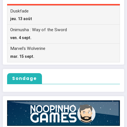
Sondage