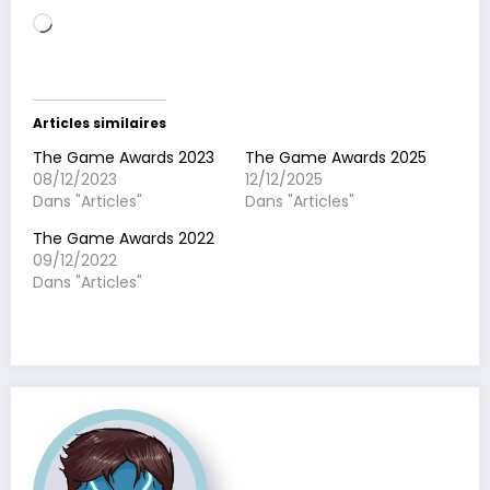
Chargement…
Articles similaires
The Game Awards 2023
The Game Awards 2025
08/12/2023
12/12/2025
Dans "Articles"
Dans "Articles"
The Game Awards 2022
09/12/2022
Dans "Articles"