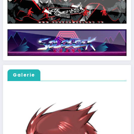
Galerie