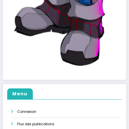
Menu
Connexion
Flux des publications