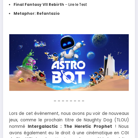
Final Fantasy VII Rebirth
–
Lire le Test
Metaphor: Refantazio
– – – – – – – –
Lors de cet évènement, nous avons pu voir de nouveaux
jeux, comme le prochain titre de Naughty Dog (TLOU)
nommé
Intergalactic : The Heretic
Prophet
! Nous
avons également eu le droit à une cinématique en CGI