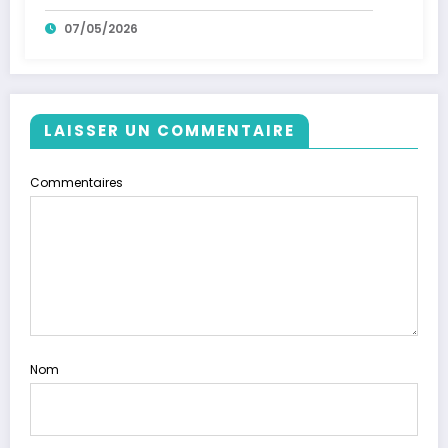
07/05/2026
LAISSER UN COMMENTAIRE
Commentaires
Nom