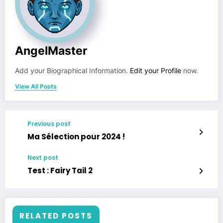
AngelMaster
Add your Biographical Information.
Edit your Profile
now.
View All Posts
Previous post
Ma Sélection pour 2024 !
Next post
Test : Fairy Tail 2
RELATED POSTS