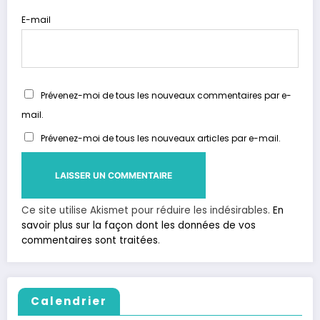
E-mail
Prévenez-moi de tous les nouveaux commentaires par e-
mail.
Prévenez-moi de tous les nouveaux articles par e-mail.
Ce site utilise Akismet pour réduire les indésirables.
En
savoir plus sur la façon dont les données de vos
commentaires sont traitées
.
Calendrier