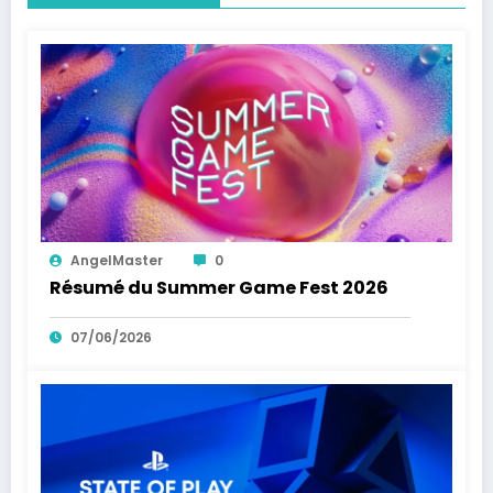
AngelMaster
0
Résumé du Summer Game Fest 2026
07/06/2026