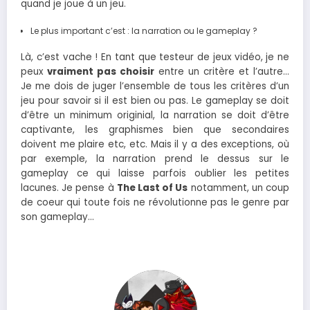
quand je joue à un jeu.
Le plus important c’est : la narration ou le gameplay ?
Là, c’est vache ! En tant que testeur de jeux vidéo, je ne
peux
vraiment pas choisir
entre un critère et l’autre…
Je me dois de juger l’ensemble de tous les critères d’un
jeu pour savoir si il est bien ou pas. Le gameplay se doit
d’être un minimum originial, la narration se doit d’être
captivante, les graphismes bien que secondaires
doivent me plaire etc, etc. Mais il y a des exceptions, où
par exemple, la narration prend le dessus sur le
gameplay ce qui laisse parfois oublier les petites
lacunes. Je pense à
The Last of Us
notamment, un coup
de coeur qui toute fois ne révolutionne pas le genre par
son gameplay…