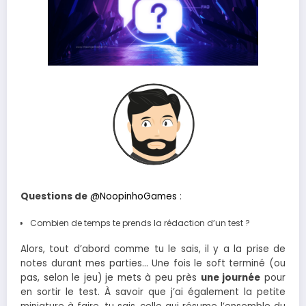
Questions de
@NoopinhoGames
:
Combien de temps te prends la rédaction d’un test ?
Alors, tout d’abord comme tu le sais, il y a la prise de
notes durant mes parties… Une fois le soft terminé (ou
pas, selon le jeu) je mets à peu près
une journée
pour
en sortir le test. À savoir que j’ai également la petite