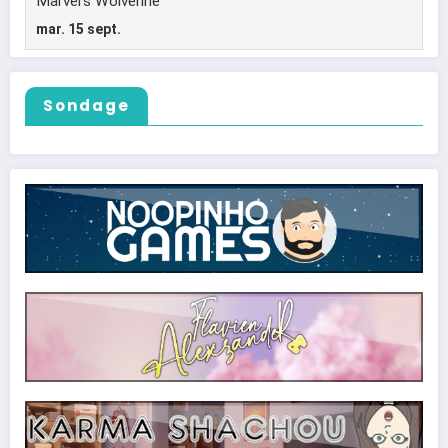
Sondage