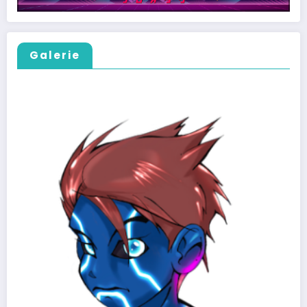
Galerie