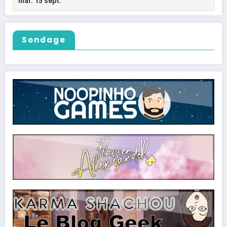
Sondage