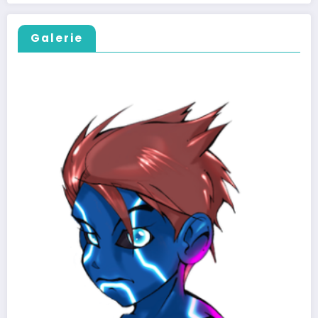
Galerie