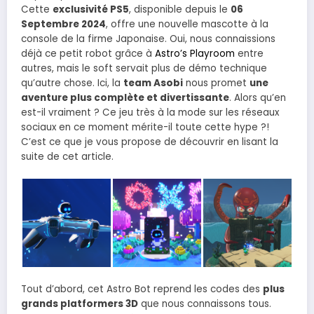
Cette
exclusivité PS5
, disponible depuis le
06
Septembre 2024
, offre une nouvelle mascotte à la
console de la firme Japonaise. Oui, nous connaissions
déjà ce petit robot grâce à
Astro’s Playroom
entre
autres, mais le soft servait plus de démo technique
qu’autre chose. Ici, la
team Asobi
nous promet
une
aventure plus complète et divertissante
. Alors qu’en
est-il vraiment ? Ce jeu très à la mode sur les réseaux
sociaux en ce moment mérite-il toute cette hype ?!
C’est ce que je vous propose de découvrir en lisant la
suite de cet article.
Tout d’abord, cet Astro Bot reprend les codes des
plus
grands platformers 3D
que nous connaissons tous.