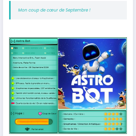
Mon coup de cœur de Septembre !