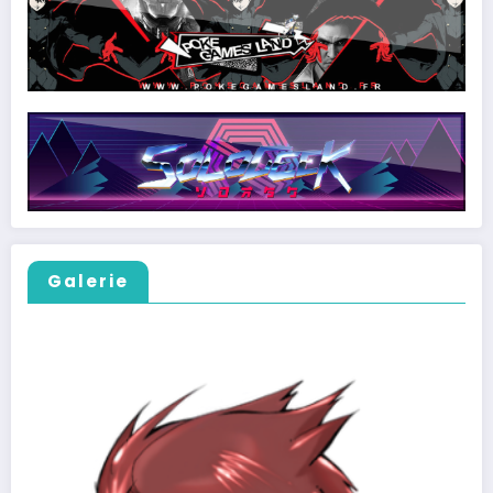
Galerie