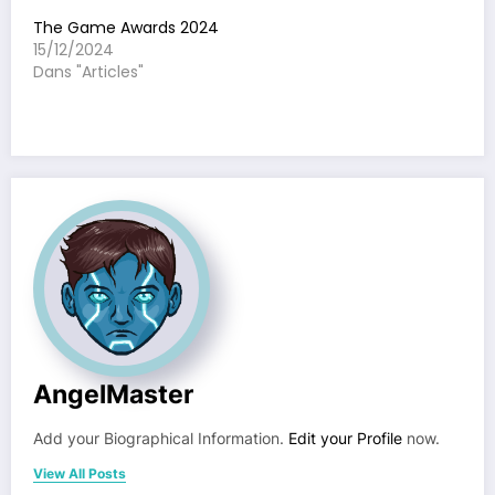
The Game Awards 2024
15/12/2024
Dans "Articles"
AngelMaster
Add your Biographical Information.
Edit your Profile
now.
View All Posts