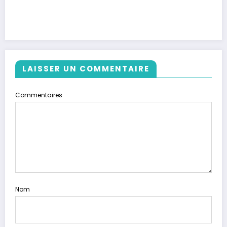
LAISSER UN COMMENTAIRE
Commentaires
Nom