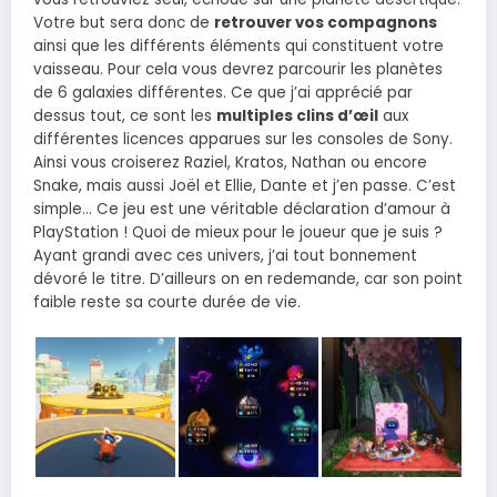
Votre but sera donc de
retrouver vos compagnons
ainsi que les différents éléments qui constituent votre
vaisseau. Pour cela vous devrez parcourir les planètes
de 6 galaxies différentes. Ce que j’ai apprécié par
dessus tout, ce sont les
multiples clins d’œil
aux
différentes licences apparues sur les consoles de Sony.
Ainsi vous croiserez Raziel, Kratos, Nathan ou encore
Snake, mais aussi Joël et Ellie, Dante et j’en passe. C’est
simple… Ce jeu est une véritable déclaration d’amour à
PlayStation ! Quoi de mieux pour le joueur que je suis ?
Ayant grandi avec ces univers, j’ai tout bonnement
dévoré le titre. D’ailleurs on en redemande, car son point
faible reste sa courte durée de vie.