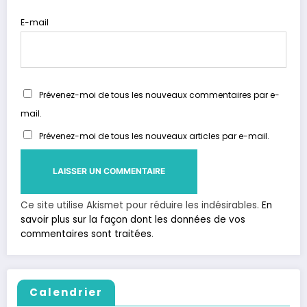
E-mail
Prévenez-moi de tous les nouveaux commentaires par e-
mail.
Prévenez-moi de tous les nouveaux articles par e-mail.
Ce site utilise Akismet pour réduire les indésirables.
En
savoir plus sur la façon dont les données de vos
commentaires sont traitées
.
Calendrier