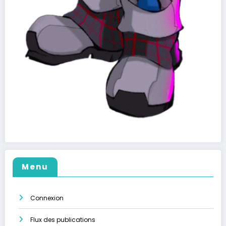
Menu
Connexion
Flux des publications