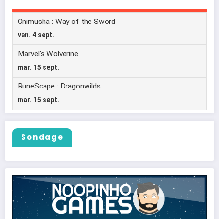
Sondage