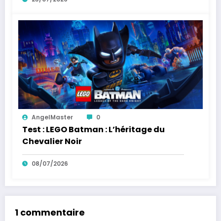
AngelMaster
0
Test : LEGO Batman : L’héritage du
Chevalier Noir
08/07/2026
1 commentaire