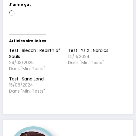
J’aime ça :
Chargement…
Articles similaires
Test : Bleach : Rebirth of
Test : Ys X : Nordics
Souls
14/11/2024
29/03/2025
Dans "Mini Tests"
Dans "Mini Tests"
Test : Sand Land
15/08/2024
Dans "Mini Tests"