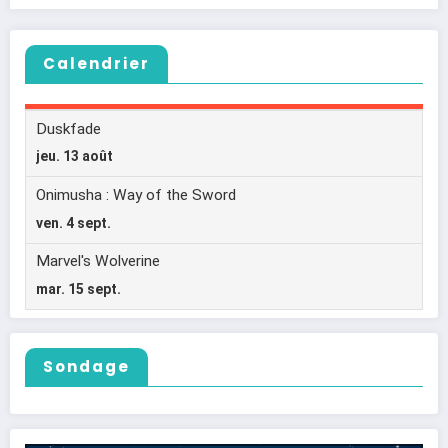
Calendrier
Sondage