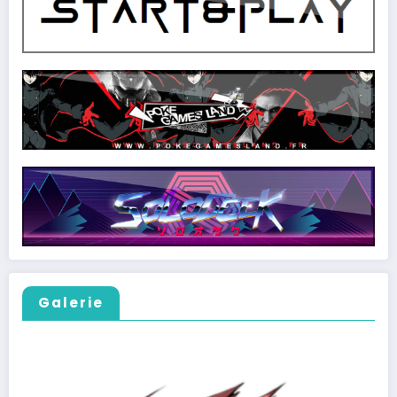
Galerie