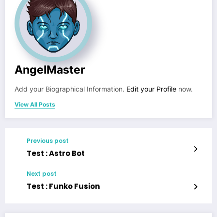
AngelMaster
Add your Biographical Information.
Edit your Profile
now.
View All Posts
Previous post
Test : Astro Bot
Next post
Test : Funko Fusion