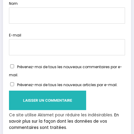
Nom
E-mail
Prévenez-moi de tous les nouveaux commentaires par e-
mail.
Prévenez-moi de tous les nouveaux articles par e-mail.
Ce site utilise Akismet pour réduire les indésirables.
En
savoir plus sur la façon dont les données de vos
commentaires sont traitées
.