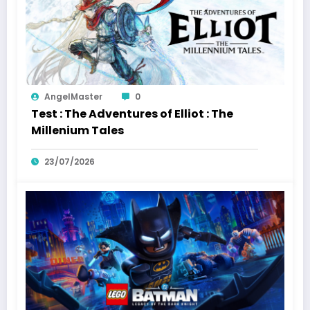
AngelMaster
0
Test : The Adventures of Elliot : The
Millenium Tales
23/07/2026