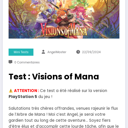
Mini Tests
AngelMaster
22/09/2024
0 Commentaires
Test : Visions of Mana
ATTENTION :
Ce test a été réalisé sur la version
PlayStation 5
du jeu !
Salutations très chères offrandes, venues rajeunir le flux
de l’Arbre de Mana ! Moi c’est Angel, je serai votre
gardien tout au long de cette aventure… Soyez fiers
d’être élus et d’accomplir cette lourde tâche, afin que le