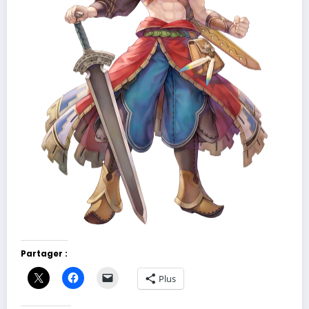
Partager :
Plus