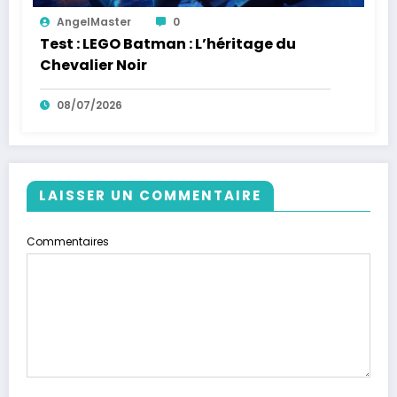
AngelMaster
0
Test : LEGO Batman : L’héritage du
Chevalier Noir
08/07/2026
LAISSER UN COMMENTAIRE
Commentaires