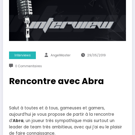
Interviews
AngelMaster
29/05/2019
0 Commentaires
Rencontre avec Abra
Salut à toutes et à tous, gameuses et gamers,
aujourd’hui je vous propose de partir à la rencontre
d’
Abra
, un joueur très sympathique mais surtout un
leader de team très ambitieux, avec qui j’ai eu le plaisir
de faire connaissance.