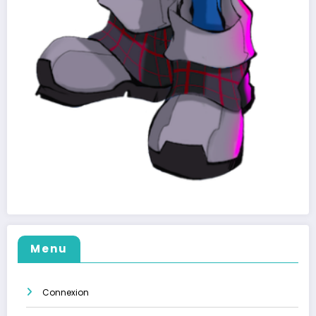
Menu
Connexion