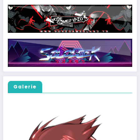
Galerie