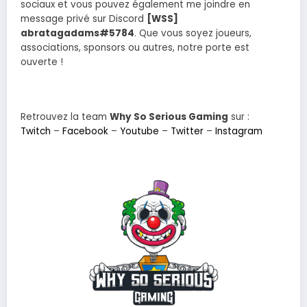
sociaux et vous pouvez également me joindre en
message privé sur Discord
[WSS]
abratagadams#5784
. Que vous soyez joueurs,
associations, sponsors ou autres, notre porte est
ouverte !
Retrouvez la team
Why So Serious Gaming
sur :
Twitch
–
Facebook
–
Youtube
–
Twitter
–
Instagram