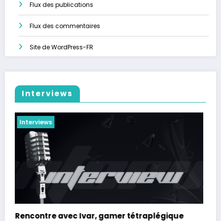
Flux des publications
Flux des commentaires
Site de WordPress-FR
Interviews
Interviews
Rencontre avec Artcyan, Graphiste 3D