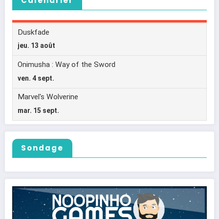
Calendrier
Sondage