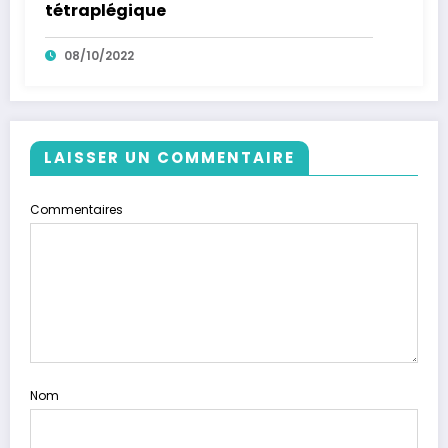
tétraplégique
08/10/2022
LAISSER UN COMMENTAIRE
Commentaires
Nom