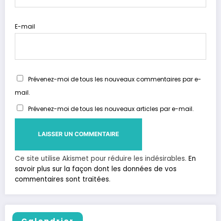
E-mail
Prévenez-moi de tous les nouveaux commentaires par e-
mail.
Prévenez-moi de tous les nouveaux articles par e-mail.
Ce site utilise Akismet pour réduire les indésirables.
En
savoir plus sur la façon dont les données de vos
commentaires sont traitées
.