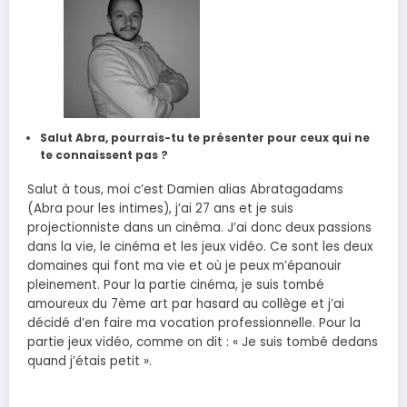
Salut Abra, pourrais-tu te présenter pour ceux qui ne
te connaissent pas ?
Salut à tous, moi c’est Damien alias Abratagadams
(Abra pour les intimes), j’ai 27 ans et je suis
projectionniste dans un cinéma. J’ai donc deux passions
dans la vie, le cinéma et les jeux vidéo. Ce sont les deux
domaines qui font ma vie et où je peux m’épanouir
pleinement. Pour la partie cinéma, je suis tombé
amoureux du 7ème art par hasard au collège et j’ai
décidé d’en faire ma vocation professionnelle. Pour la
partie jeux vidéo, comme on dit : « Je suis tombé dedans
quand j’étais petit ».