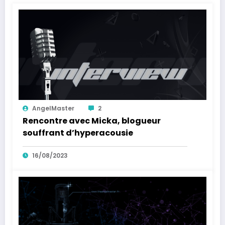
AngelMaster
2
Rencontre avec Micka, blogueur
souffrant d’hyperacousie
16/08/2023