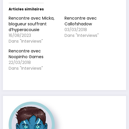
Articles similaires
Rencontre avec Micka,
Rencontre avec
blogueur souffrant
Callofshadow
d’hyperacousie
03/03/2018
16/08/2023
Dans "Interviews"
Dans "Interviews"
Rencontre avec
Noopinho Games
22/03/2018
Dans "Interviews"