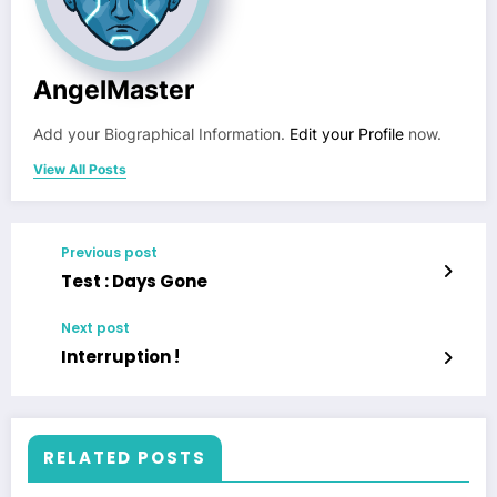
AngelMaster
Add your Biographical Information.
Edit your Profile
now.
View All Posts
Previous post
Test : Days Gone
Next post
Interruption !
RELATED POSTS