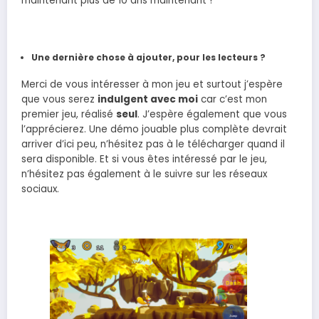
maintenant plus de 10 ans maintenant !
Une dernière chose à ajouter, pour les lecteurs ?
Merci de vous intéresser à mon jeu et surtout j’espère
que vous serez
indulgent avec moi
car c’est mon
premier jeu, réalisé
seul
. J’espère également que vous
l’apprécierez. Une démo jouable plus complète devrait
arriver d’ici peu, n’hésitez pas à le télécharger quand il
sera disponible. Et si vous êtes intéressé par le jeu,
n’hésitez pas également à le suivre sur les réseaux
sociaux.