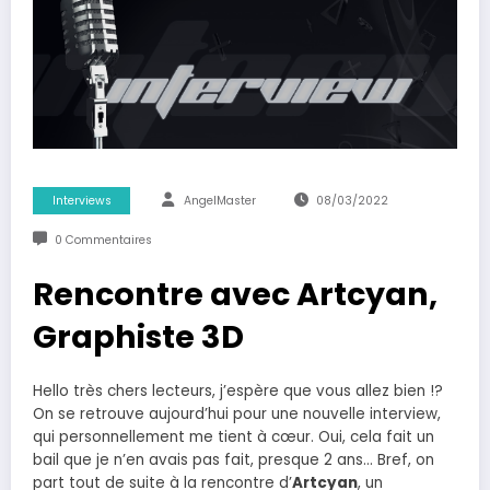
Interviews
AngelMaster
08/03/2022
0 Commentaires
Rencontre avec Artcyan,
Graphiste 3D
Hello très chers lecteurs, j’espère que vous allez bien !?
On se retrouve aujourd’hui pour une nouvelle interview,
qui personnellement me tient à cœur. Oui, cela fait un
bail que je n’en avais pas fait, presque 2 ans… Bref, on
part tout de suite à la rencontre d’
Artcyan
, un