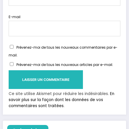
E-mail
Prévenez-moi de tous les nouveaux commentaires par e-
mail.
Prévenez-moi de tous les nouveaux articles par e-mail.
Ce site utilise Akismet pour réduire les indésirables.
En
savoir plus sur la façon dont les données de vos
commentaires sont traitées
.