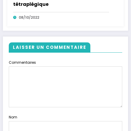
tétraplégique
08/10/2022
LAISSER UN COMMENTAIRE
Commentaires
Nom