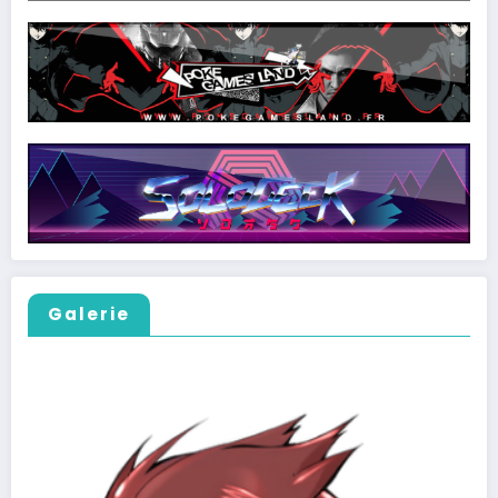
Galerie