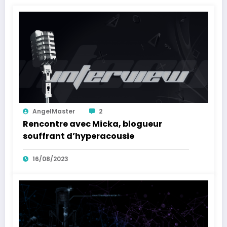
AngelMaster
2
Rencontre avec Micka, blogueur
souffrant d’hyperacousie
16/08/2023