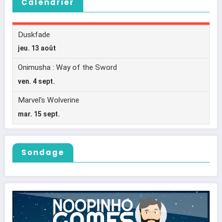
Calendrier
Sondage