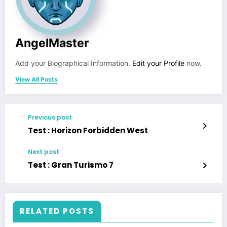
AngelMaster
Add your Biographical Information.
Edit your Profile
now.
View All Posts
Previous post
Test : Horizon Forbidden West
Next post
Test : Gran Turismo 7
RELATED POSTS