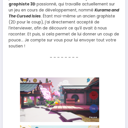
graphiste 3D
passionné, qui travaille actuellement sur
un jeu en cours de développement, nommé
Kurama and
The Cursed Isles
. Étant moi-même un ancien graphiste
(2D pour le coup), j’ai directement accepté de
l’interviewer, afin de découvrir ce qu’il avait à nous
raconter. Et puis, si cela permet de lui donner un coup de
pouce… Je compte sur vous pour lui envoyer tout votre
soutien !
– – – – – – – –