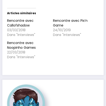
Articles similaires
Rencontre avec
Rencontre avec Pix’n
Callofshadow
Game
03/03/2018
24/10/2019
Dans "Interviews"
Dans "Interviews"
Rencontre avec
Noopinho Games
22/03/2018
Dans "Interviews"