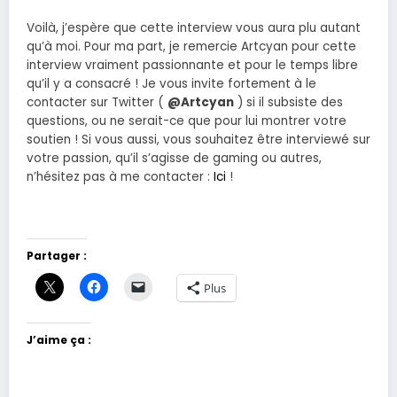
Voilà, j’espère que cette interview vous aura plu autant
qu’à moi. Pour ma part, je remercie Artcyan pour cette
interview vraiment passionnante et pour le temps libre
qu’il y a consacré ! Je vous invite fortement à le
contacter sur Twitter (
@Artcyan
) si il subsiste des
questions, ou ne serait-ce que pour lui montrer votre
soutien ! Si vous aussi, vous souhaitez être interviewé sur
votre passion, qu’il s’agisse de gaming ou autres,
n’hésitez pas à me contacter :
Ici
!
Partager :
Plus
J’aime ça :