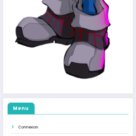
Menu
Connexion