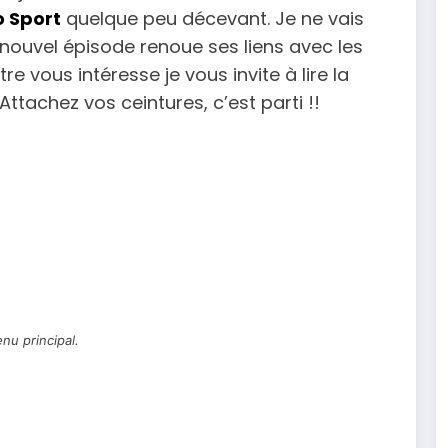
 Sport
quelque peu décevant. Je ne vais
nouvel épisode renoue ses liens avec les
re vous intéresse je vous invite à lire la
 Attachez vos ceintures, c’est parti !!
nu principal.