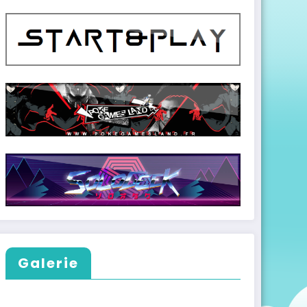
Galerie