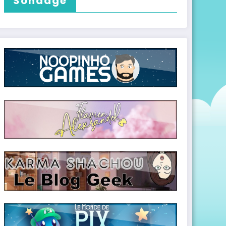
Sondage