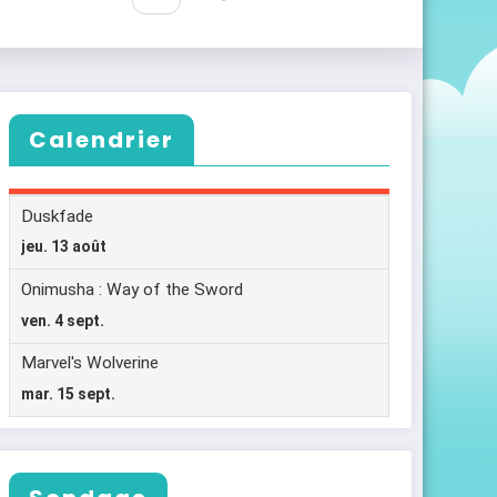
Calendrier