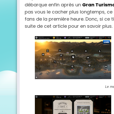
débarque enfin après un
Gran Turismo
pas vous le cacher plus longtemps, ce 
fans de la première heure. Donc, si ce tit
suite de cet article pour en savoir plus.
Le me