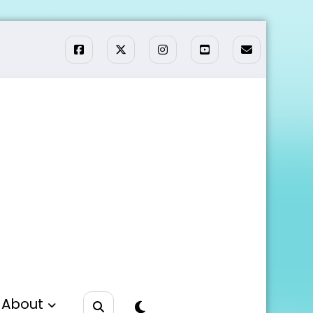
About