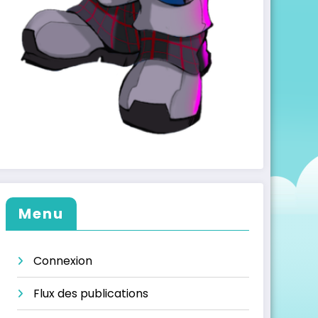
Menu
Connexion
Flux des publications