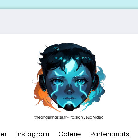
ier
Instagram
Galerie
Partenariats