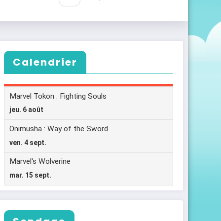
Calendrier