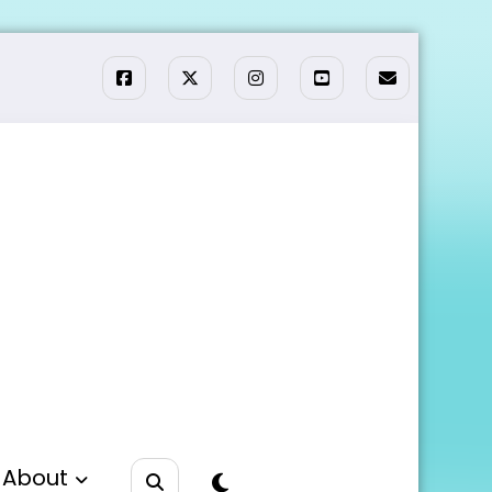
About