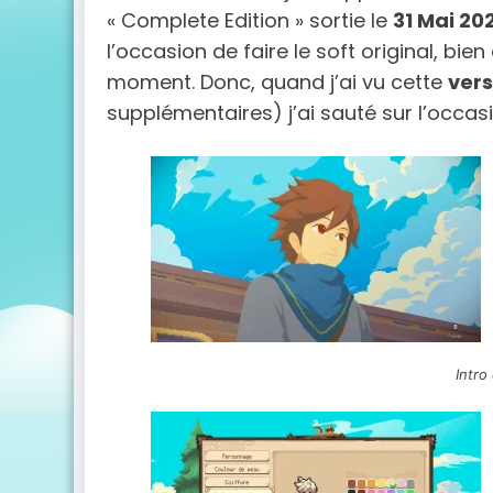
« Complete Edition » sortie le
31 Mai 20
l’occasion de faire le soft original, bien
moment. Donc, quand j’ai vu cette
vers
supplémentaires) j’ai sauté sur l’occas
Intro 