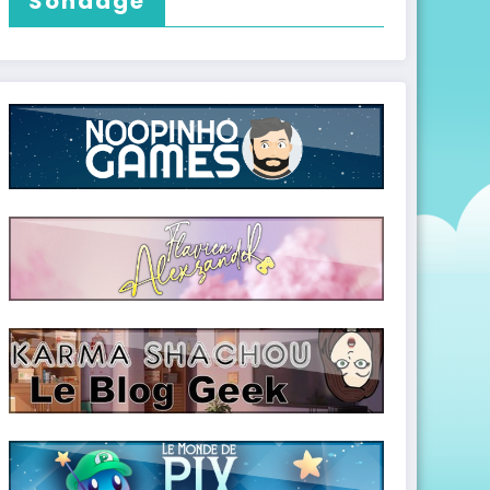
Sondage