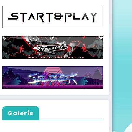
Galerie