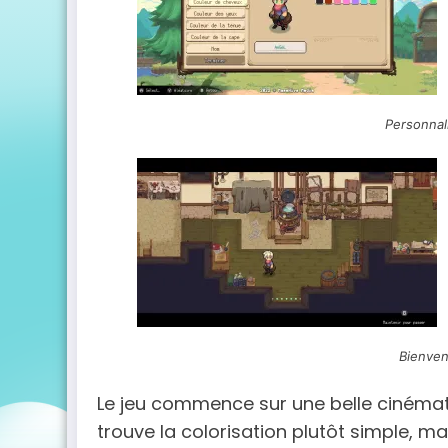
Personnal
Bienven
Le jeu commence sur une belle cinéma
trouve la colorisation plutôt simple, m