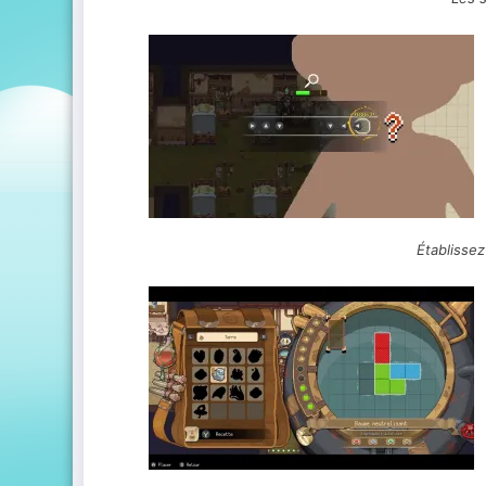
Établissez