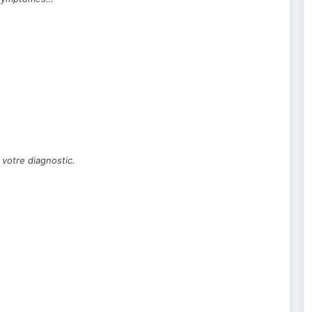
 votre diagnostic.