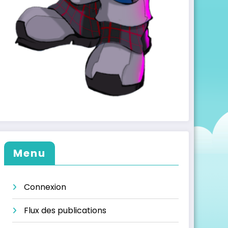
Menu
Connexion
Flux des publications