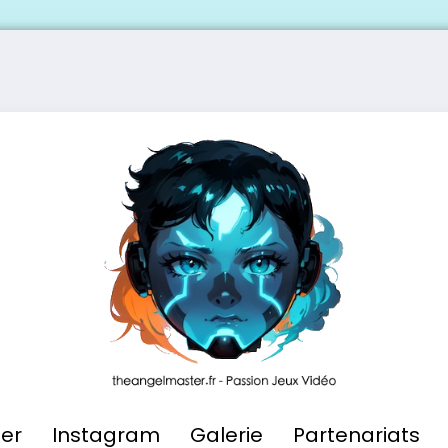
ier
Instagram
Galerie
Partenariats