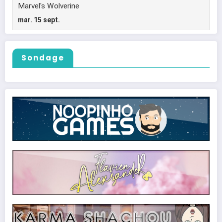
Sondage