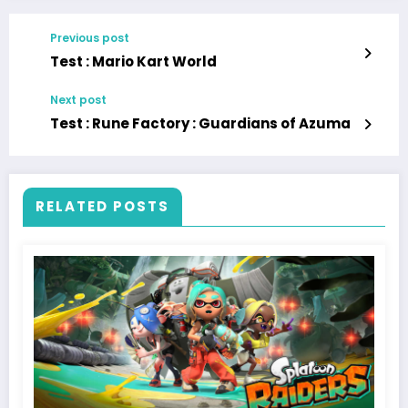
Previous post
Test : Mario Kart World
Next post
Test : Rune Factory : Guardians of Azuma
RELATED POSTS