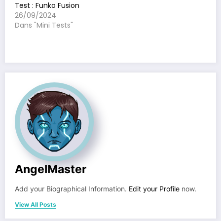
Test : Funko Fusion
26/09/2024
Dans "Mini Tests"
AngelMaster
Add your Biographical Information.
Edit your Profile
now.
View All Posts