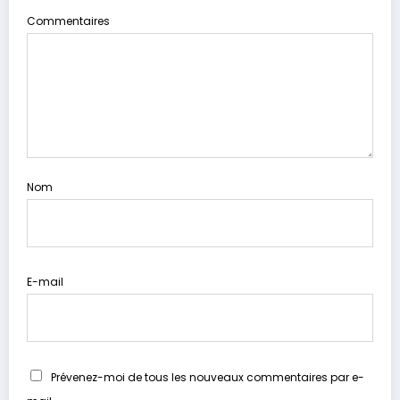
Commentaires
Nom
E-mail
Prévenez-moi de tous les nouveaux commentaires par e-