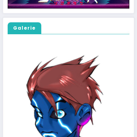
Galerie