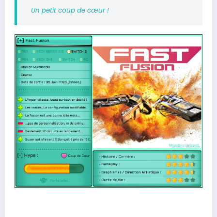
Un petit coup de cœur !