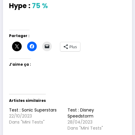
Hype :
75 %
Partager :
Plus
J’aime ça :
Articles similaires
Test : Sonic Superstars
Test : Disney
22/10/2023
Speedstorm
Dans "Mini Tests"
28/04/2023
Dans "Mini Tests"