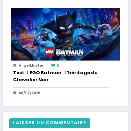
AngelMaster
0
Test : LEGO Batman : L’héritage du
Chevalier Noir
08/07/2026
LAISSER UN COMMENTAIRE