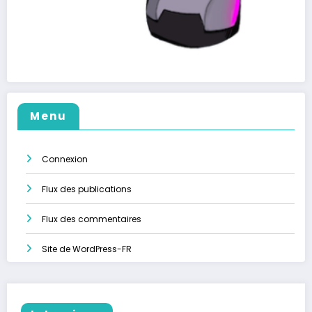
Menu
Connexion
Flux des publications
Flux des commentaires
Site de WordPress-FR