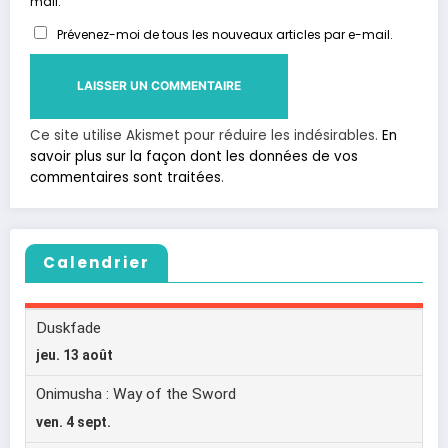
mail.
Prévenez-moi de tous les nouveaux articles par e-mail.
Ce site utilise Akismet pour réduire les indésirables.
En
savoir plus sur la façon dont les données de vos
commentaires sont traitées
.
Calendrier