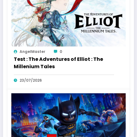
AngelMaster
0
Test : The Adventures of Elliot : The
Millenium Tales
23/07/2026