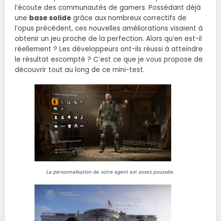
l’écoute des communautés de gamers. Possédant déjà
une
base solide
grâce aux nombreux correctifs de
l’opus précédent, ces nouvelles améliorations visaient à
obtenir un jeu proche de la perfection. Alors qu’en est-il
réellement ? Les développeurs ont-ils réussi à atteindre
le résultat escompté ? C’est ce que je vous propose de
découvrir tout au long de ce mini-test.
La personnalisation de votre agent est assez poussée.