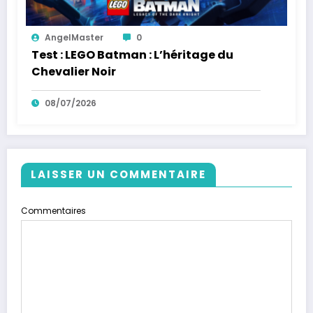
AngelMaster
0
Test : LEGO Batman : L’héritage du
Chevalier Noir
08/07/2026
LAISSER UN COMMENTAIRE
Commentaires