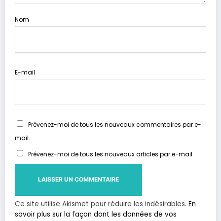
Nom
E-mail
Prévenez-moi de tous les nouveaux commentaires par e-
mail.
Prévenez-moi de tous les nouveaux articles par e-mail.
Ce site utilise Akismet pour réduire les indésirables.
En
savoir plus sur la façon dont les données de vos