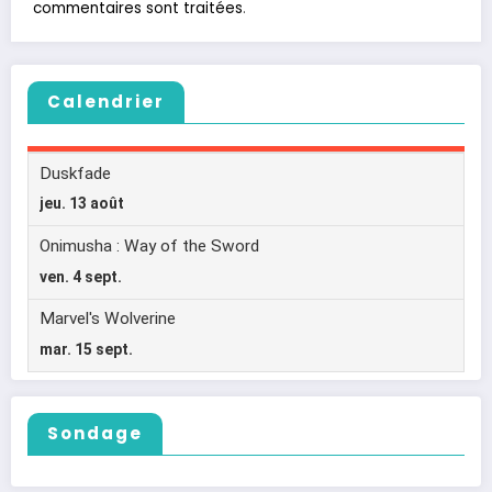
commentaires sont traitées
.
Calendrier
Sondage