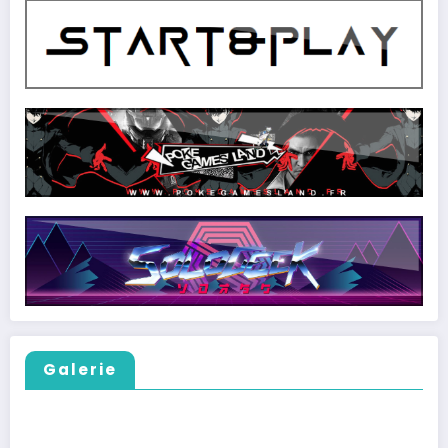
Galerie