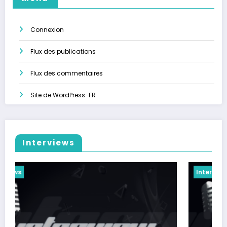
Connexion
Flux des publications
Flux des commentaires
Site de WordPress-FR
Interviews
Interviews