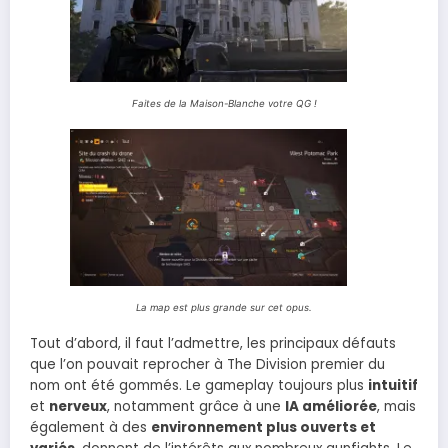
Faites de la Maison-Blanche votre QG !
La map est plus grande sur cet opus.
Tout d’abord, il faut l’admettre, les principaux défauts
que l’on pouvait reprocher à The Division premier du
nom ont été gommés. Le gameplay toujours plus
intuitif
et
nerveux
, notamment grâce à une
IA améliorée
, mais
également à des
environnement plus ouverts et