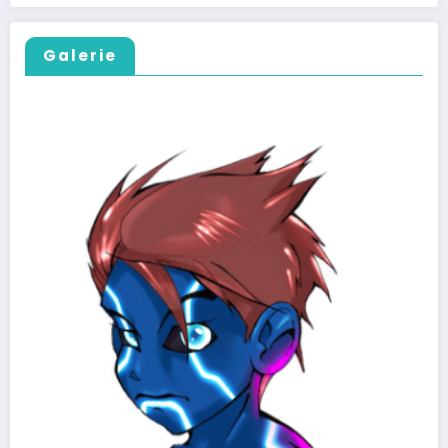
Galerie