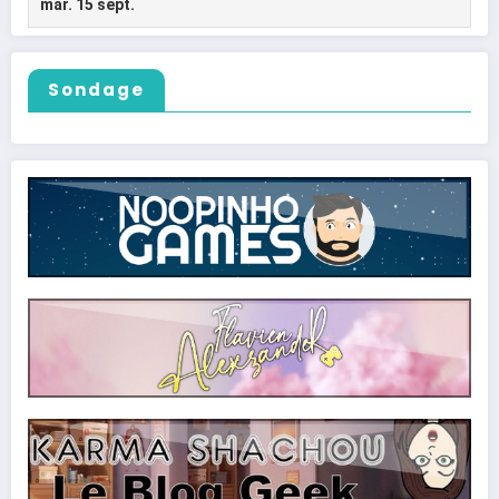
Sondage