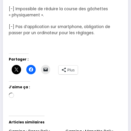
[-] Impossible de réduire la course des gâchettes
« physiquement ».
[-] Pas d’application sur smartphone, obligation de
passer par un ordinateur pour les réglages.
Partager :
Plus
J’aime ça :
Chargement…
Articles similaires