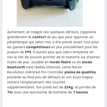
Autrement, et malgré ces quelques défauts, j’apprécie
grandement le
confort
de jeu que peut apporter ce
périphérique qui, selon moi, a été pensé avant tout pour
les gamers
compétiteurs
et plus précisément pour les
joueurs de
FPS
. D’autant plus que cela n’empêche en
rien le fait de pouvoir profiter de la manette sur d’autres
styles de jeux. Jouable en
mode filaire
ou en
mode
bluetooth
sans réelles latences, cette Nacon
Revolution Unlimited Pro Controller
pleine de qualités
,
possède au final peu de défauts et son souci majeur
restera l’emplacement des touches
supplémentaires. Son poids est de
224g
, sa portée de
7m
avec une autonomie de batterie de
7 heures
.