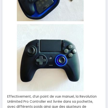
Effectivement, d’un point de vue manuel, la Revolution
Unlimited Pro Controller est livrée dans sa pochette,
avec différents poids ainsi que des ajusteurs de