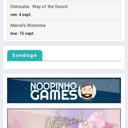
Sondage