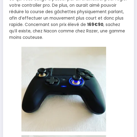
votre controller pro. De plus, on aurait aimé pouvoir
réduire la course des gâchettes physiquement parlant,
afin d’effectuer un mouvement plus court et donc plus
rapide. Concernant son prix élevé de
169€90
, sachez
qu’il existe, chez Nacon comme chez Razer, une gamme
moins couteuse.