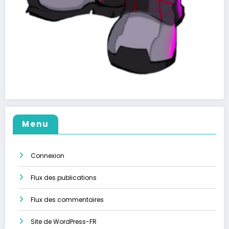
Menu
Connexion
Flux des publications
Flux des commentaires
Site de WordPress-FR