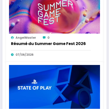
AngelMaster
0
Résumé du Summer Game Fest 2026
07/06/2026