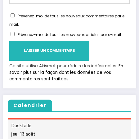
Prévenez-moi de tous les nouveaux commentaires par e-
mail.
Prévenez-moi de tous les nouveaux articles par e-mail.
Ce site utilise Akismet pour réduire les indésirables.
En
savoir plus sur la façon dont les données de vos
commentaires sont traitées
.
Calendrier