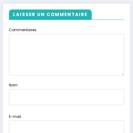
LAISSER UN COMMENTAIRE
Commentaires
Nom
E-mail