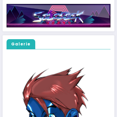
Galerie