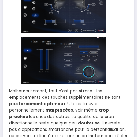
Malheureusement, tout n’est pas si rose… les
emplacements des touches supplémentaires ne sont
pas forcément optimaux
! Je les trouves
personnellement
mal placées
, voir même
trop
proches
les unes des autres. La qualité de la croix
directionnelle reste quelque peu
douteuse
. Il n’existe
pas d’applications smartphone pour la personnalisation,
ce qui vous oblige à passer par un ordinateur pour régler