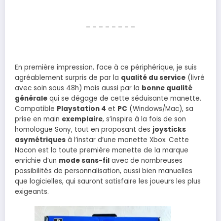
– – – – – – – –
En première impression, face à ce périphérique, je suis
agréablement surpris de par la
qualité du service
(livré
avec soin sous 48h) mais aussi par la
bonne qualité
générale
qui se dégage de cette séduisante manette.
Compatible
Playstation 4
et
PC
(Windows/Mac), sa
prise en main
exemplaire
, s’inspire à la fois de son
homologue Sony, tout en proposant des
joysticks
asymétriques
à l’instar d’une manette Xbox. Cette
Nacon est la toute première manette de la marque
enrichie d’un
mode sans-fil
avec de nombreuses
possibilités de personnalisation, aussi bien manuelles
que logicielles, qui sauront satisfaire les joueurs les plus
exigeants.