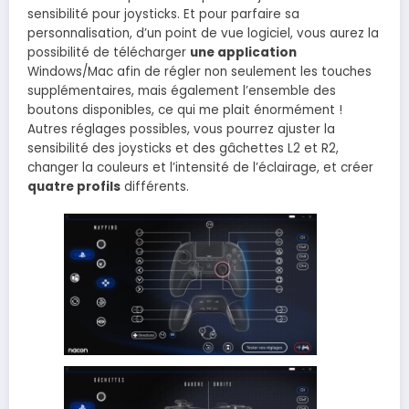
sensibilité pour joysticks. Et pour parfaire sa
personnalisation, d’un point de vue logiciel, vous aurez la
possibilité de télécharger
une application
Windows/Mac afin de régler non seulement les touches
supplémentaires, mais également l’ensemble des
boutons disponibles, ce qui me plait énormément !
Autres réglages possibles, vous pourrez ajuster la
sensibilité des joysticks et des gâchettes L2 et R2,
changer la couleurs et l’intensité de l’éclairage, et créer
quatre profils
différents.