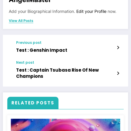
Add your Biographical Information.
Edit your Profile
now.
View All Posts
Previous post
Test : Genshin Impact
Next post
Test : Captain Tsubasa Rise Of New
Champions
RELATED POSTS