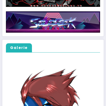
Galerie