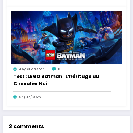
AngelMaster
0
Test : LEGO Batman : L’héritage du
Chevalier Noir
08/07/2026
2 comments