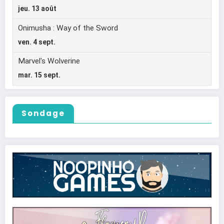
Sondage