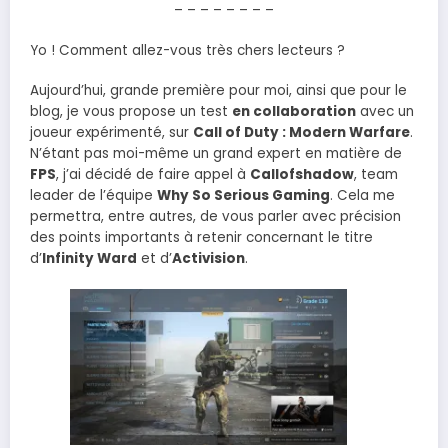
– – – – – – – –
Yo ! Comment allez-vous très chers lecteurs ?
Aujourd’hui, grande première pour moi, ainsi que pour le
blog, je vous propose un test
en collaboration
avec un
joueur expérimenté, sur
Call of Duty : Modern Warfare
.
N’étant pas moi-même un grand expert en matière de
FPS
, j’ai décidé de faire appel à
Callofshadow
, team
leader de l’équipe
Why So Serious Gaming
. Cela me
permettra, entre autres, de vous parler avec précision
des points importants à retenir concernant le titre
d’
Infinity Ward
et d’
Activision
.