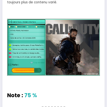
toujours plus de contenu varié.
Note :
75 %