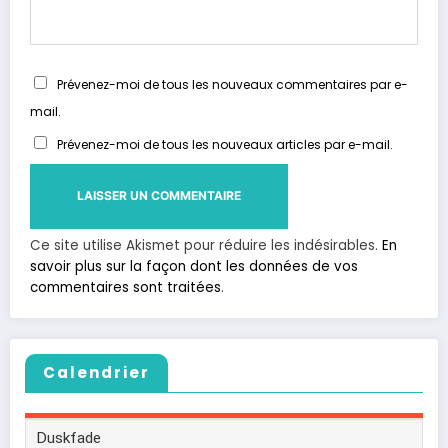
Prévenez-moi de tous les nouveaux commentaires par e-
mail.
Prévenez-moi de tous les nouveaux articles par e-mail.
Ce site utilise Akismet pour réduire les indésirables.
En
savoir plus sur la façon dont les données de vos
commentaires sont traitées
.
Calendrier