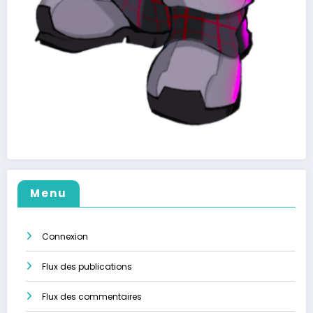
Menu
Connexion
Flux des publications
Flux des commentaires