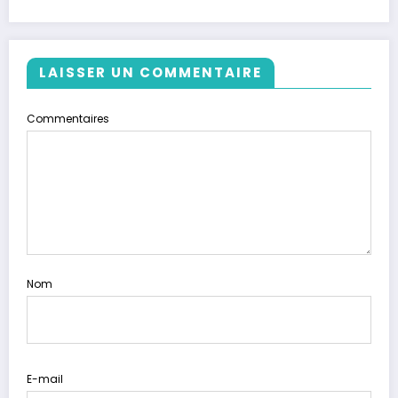
LAISSER UN COMMENTAIRE
Commentaires
Nom
E-mail