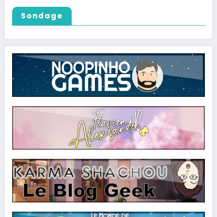
Sondage