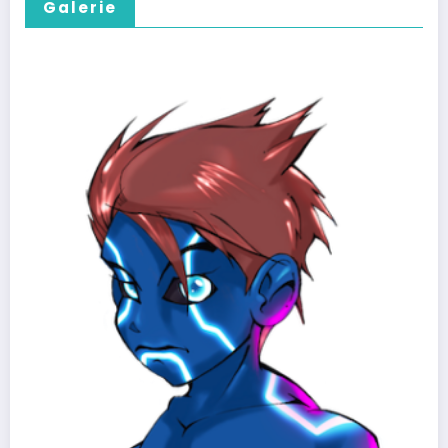
Galerie