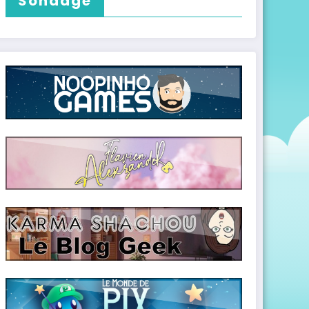
Sondage