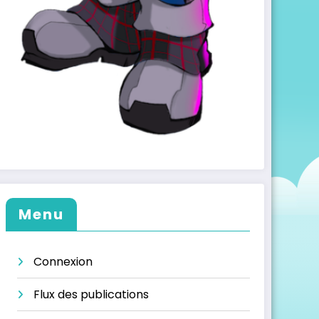
Menu
Connexion
Flux des publications