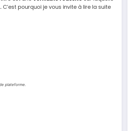
’est pourquoi je vous invite à lire la suite
de plateforme.