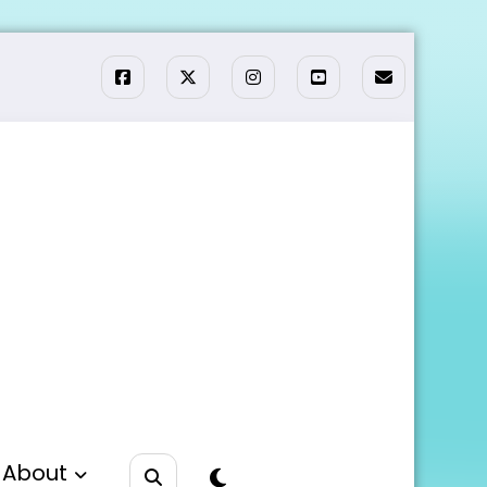
About