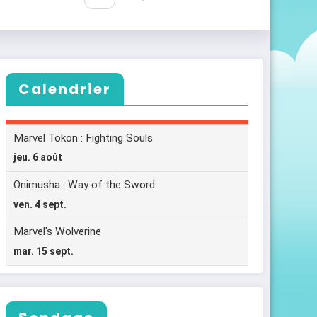
Calendrier