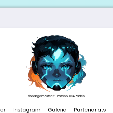
ier
Instagram
Galerie
Partenariats