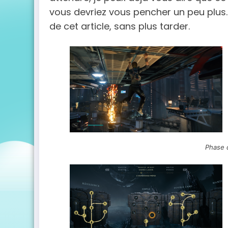
vous devriez vous pencher un peu plus… C
de cet article, sans plus tarder.
Phase 