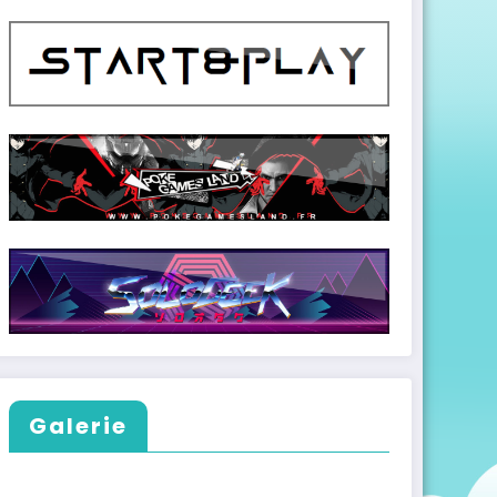
Galerie