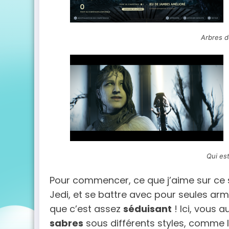
Arbres 
Qui es
Pour commencer, ce que j’aime sur ce 
Jedi, et se battre avec pour seules arm
que c’est assez
séduisant
! Ici, vous 
sabres
sous différents styles, comme 