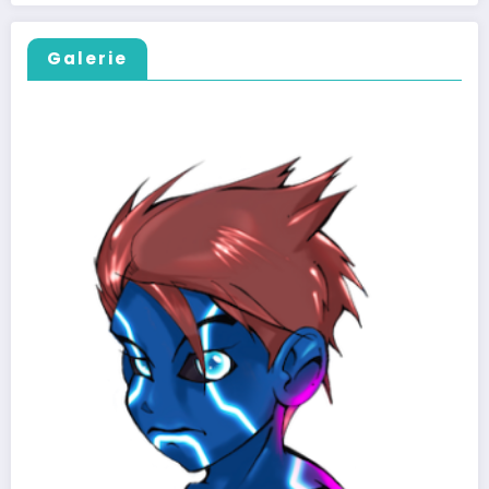
Galerie