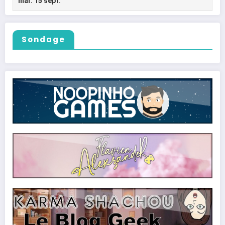
Sondage