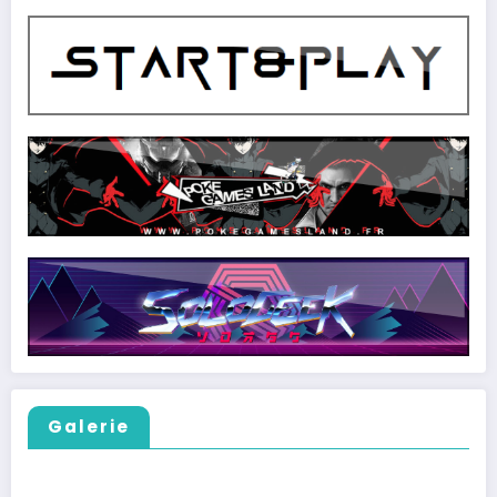
Galerie