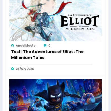
AngelMaster
0
Test : The Adventures of Elliot : The
Millenium Tales
23/07/2026