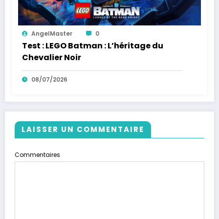
AngelMaster
0
Test : LEGO Batman : L’héritage du
Chevalier Noir
08/07/2026
LAISSER UN COMMENTAIRE
Commentaires