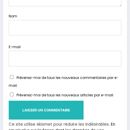
Nom
E-mail
Prévenez-moi de tous les nouveaux commentaires par e-
mail.
Prévenez-moi de tous les nouveaux articles par e-mail.
Ce site utilise Akismet pour réduire les indésirables.
En