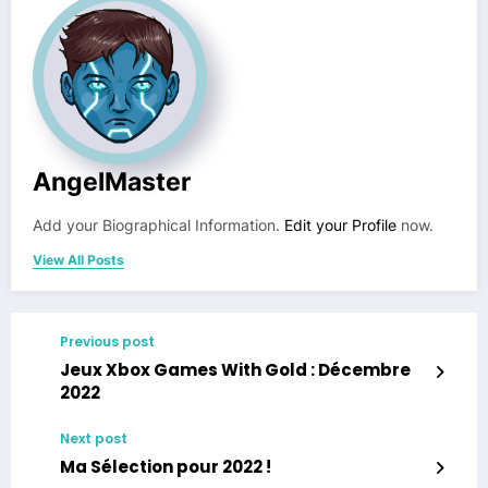
AngelMaster
Add your Biographical Information.
Edit your Profile
now.
View All Posts
Previous post
Jeux Xbox Games With Gold : Décembre
2022
Next post
Ma Sélection pour 2022 !