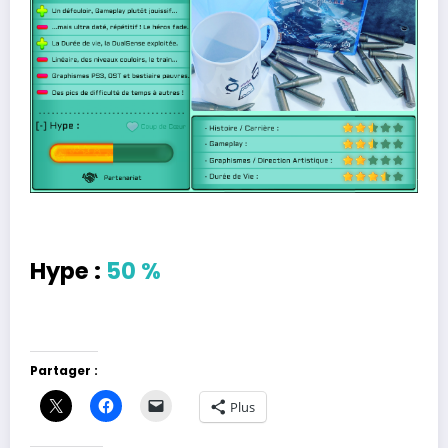
Hype :
50 %
Partager :
Plus