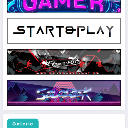
Galerie