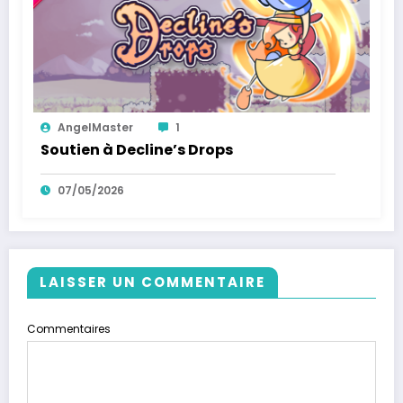
AngelMaster
1
Soutien à Decline’s Drops
07/05/2026
LAISSER UN COMMENTAIRE
Commentaires