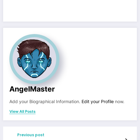
AngelMaster
Add your Biographical Information.
Edit your Profile
now.
View All Posts
Previous post