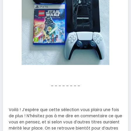
– – – – – – – –
Voilà ! J’espère que cette sélection vous plaira une fois
de plus ! N’hésitez pas à me dire en commentaire ce que
vous en pensez, et si selon vous d’autres titres auraient
mérité leur place. On se retrouve bientôt pour d’autres