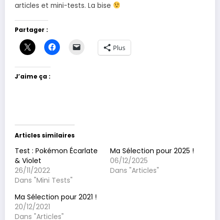
articles et mini-tests. La bise
Partager :
Plus
J’aime ça :
Articles similaires
Test : Pokémon Écarlate
Ma Sélection pour 2025 !
& Violet
06/12/2025
26/11/2022
Dans "Articles"
Dans "Mini Tests"
Ma Sélection pour 2021 !
20/12/2021
Dans "Articles"