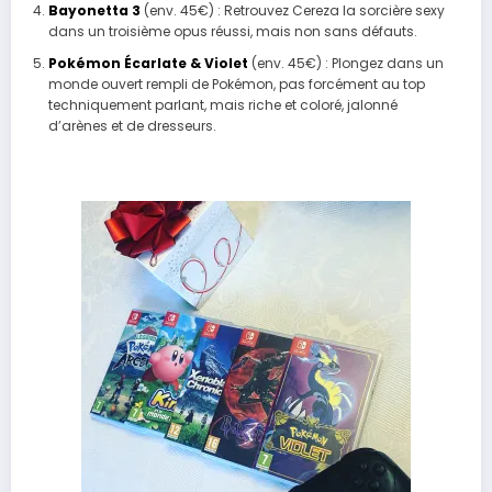
Bayonetta 3
(env. 45€) : Retrouvez Cereza la sorcière sexy
dans un troisième opus réussi, mais non sans défauts.
Pokémon Écarlate & Violet
(env. 45€) :
Plongez dans un
monde ouvert rempli de Pokémon, pas forcément au top
techniquement parlant, mais riche et coloré, jalonné
d’arènes et de dresseurs.