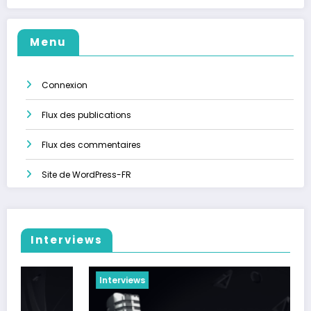
Menu
Connexion
Flux des publications
Flux des commentaires
Site de WordPress-FR
Interviews
Interviews