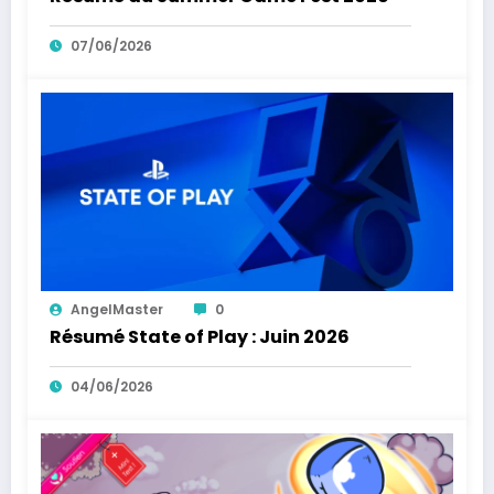
07/06/2026
AngelMaster
0
Résumé State of Play : Juin 2026
04/06/2026