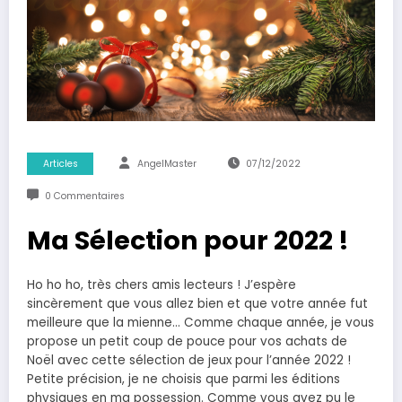
Articles
AngelMaster
07/12/2022
0 Commentaires
Ma Sélection pour 2022 !
Ho ho ho, très chers amis lecteurs ! J’espère
sincèrement que vous allez bien et que votre année fut
meilleure que la mienne… Comme chaque année, je vous
propose un petit coup de pouce pour vos achats de
Noël avec cette sélection de jeux pour l’année 2022 !
Petite précision, je ne choisis que parmi les éditions
physiques en ma possession. Comme vous avez pu le