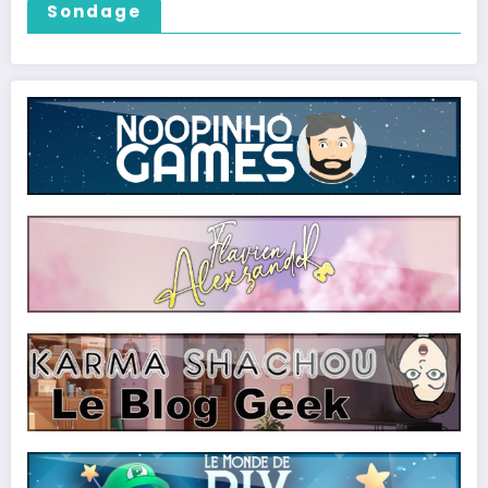
Sondage