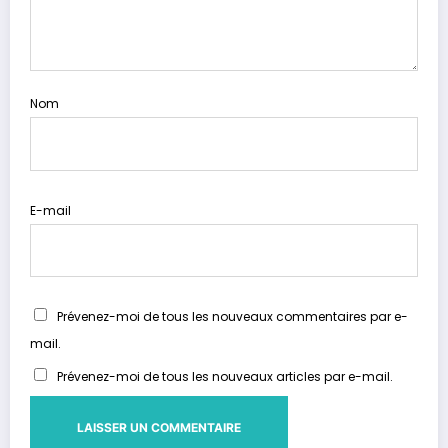
Nom
E-mail
Prévenez-moi de tous les nouveaux commentaires par e-
mail.
Prévenez-moi de tous les nouveaux articles par e-mail.