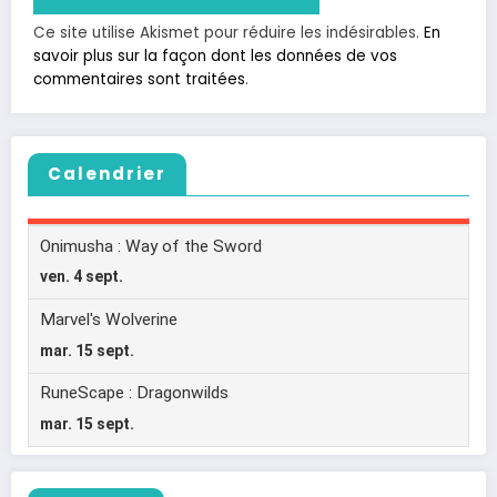
Ce site utilise Akismet pour réduire les indésirables.
En
savoir plus sur la façon dont les données de vos
commentaires sont traitées
.
Calendrier