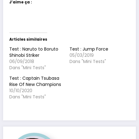
J’aime ça :
Articles similaires
Test : Naruto to Boruto
Test : Jump Force
Shinobi Striker
05/03/2019
06/09/2018
Dans "Mini Tests"
Dans "Mini Tests"
Test : Captain Tsubasa
Rise Of New Champions
10/10/2020
Dans "Mini Tests"