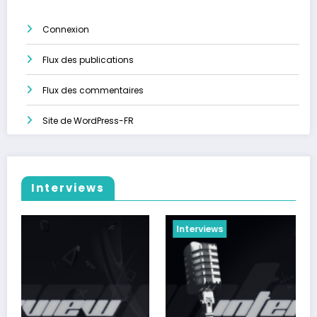
Connexion
Flux des publications
Flux des commentaires
Site de WordPress-FR
Interviews
Interviews