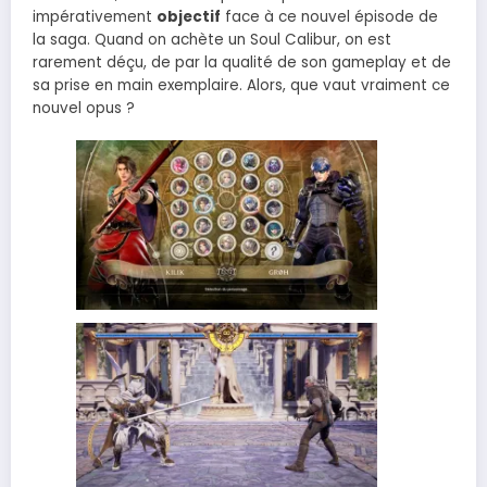
impérativement
objectif
face à ce nouvel épisode de
la saga. Quand on achète un Soul Calibur, on est
rarement déçu, de par la qualité de son gameplay et de
sa prise en main exemplaire. Alors, que vaut vraiment ce
nouvel opus ?