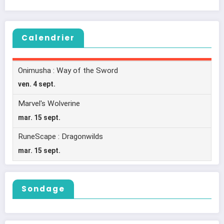
Calendrier
Sondage