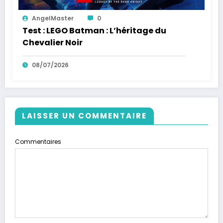
AngelMaster
0
Test : LEGO Batman : L’héritage du
Chevalier Noir
08/07/2026
LAISSER UN COMMENTAIRE
Commentaires