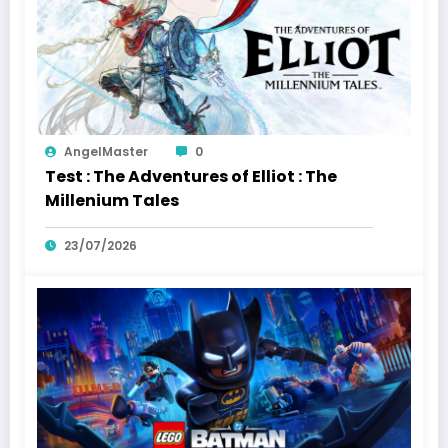
AngelMaster
0
Test : The Adventures of Elliot : The
Millenium Tales
23/07/2026