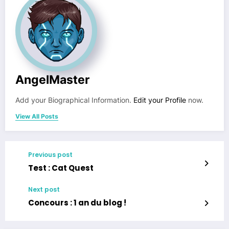
AngelMaster
Add your Biographical Information.
Edit your Profile
now.
View All Posts
Previous post
Test : Cat Quest
Next post
Concours : 1 an du blog !