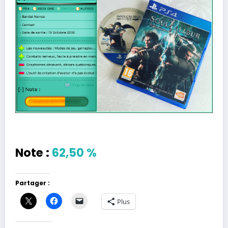
Note :
62,50 %
Partager :
Plus