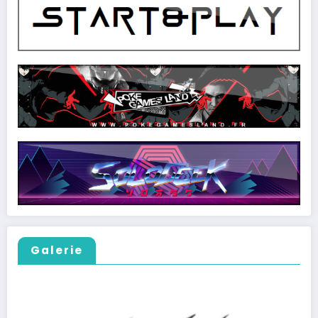
Galerie