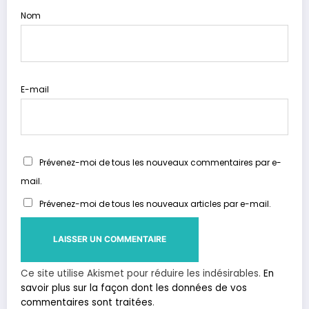
Nom
E-mail
Prévenez-moi de tous les nouveaux commentaires par e-
mail.
Prévenez-moi de tous les nouveaux articles par e-mail.
Ce site utilise Akismet pour réduire les indésirables.
En
savoir plus sur la façon dont les données de vos
commentaires sont traitées
.