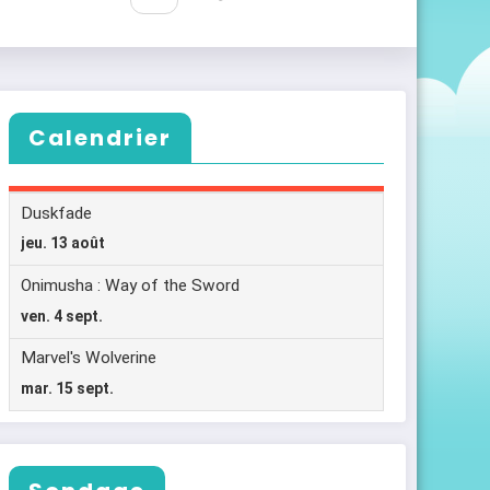
Calendrier