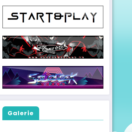
Galerie