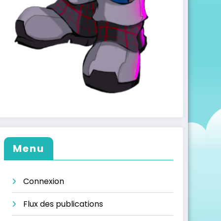
Menu
Connexion
Flux des publications