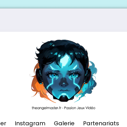
ier
Instagram
Galerie
Partenariats