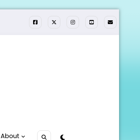
About