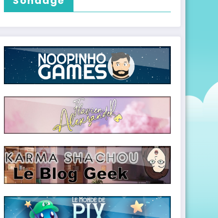
Sondage