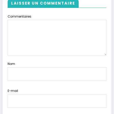
LAISSER UN COMMENTAIRE
Commentaires
Nom
E-mail