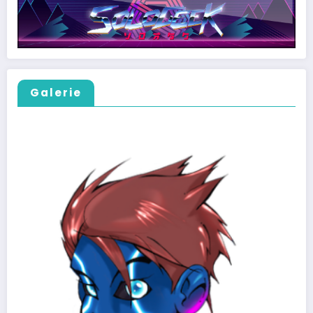
Galerie