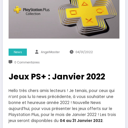
News
AngelMaster
04/01/2022
0 Commentaires
Jeux PS+ : Janvier 2022
Hello très chers amis lecteurs ! Je tenais, pour ceux qui
n’ont pas lu la news précédente, à vous souhaiter une
bonne et heureuse année 2022 ! Nouvelle News
aujourd’hui, pour vous présenter les jeux offerts sur le
Playstation Plus, pour le mois de Janvier 2022 ! Les trois
jeux seront disponibles du
04 au 31 Janvier 2022
.