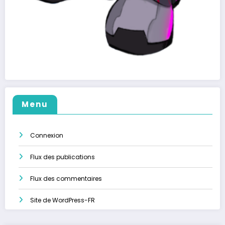
Menu
Connexion
Flux des publications
Flux des commentaires
Site de WordPress-FR