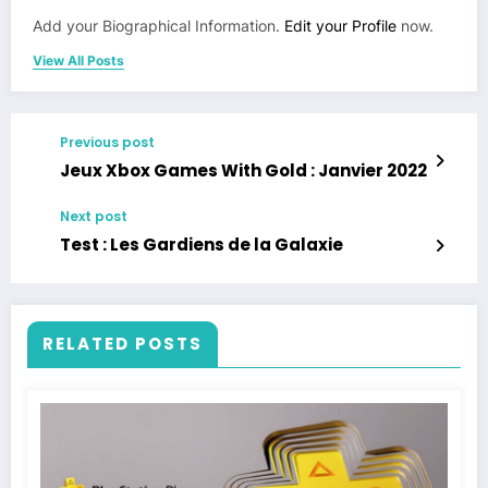
Add your Biographical Information.
Edit your Profile
now.
View All Posts
Previous post
Jeux Xbox Games With Gold : Janvier 2022
Next post
Test : Les Gardiens de la Galaxie
RELATED POSTS