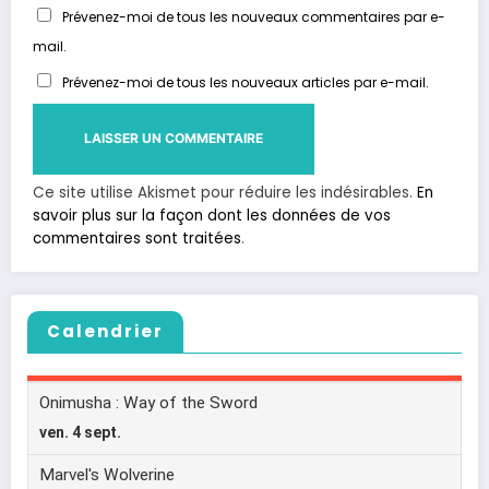
Prévenez-moi de tous les nouveaux commentaires par e-
mail.
Prévenez-moi de tous les nouveaux articles par e-mail.
Ce site utilise Akismet pour réduire les indésirables.
En
savoir plus sur la façon dont les données de vos
commentaires sont traitées
.
Calendrier