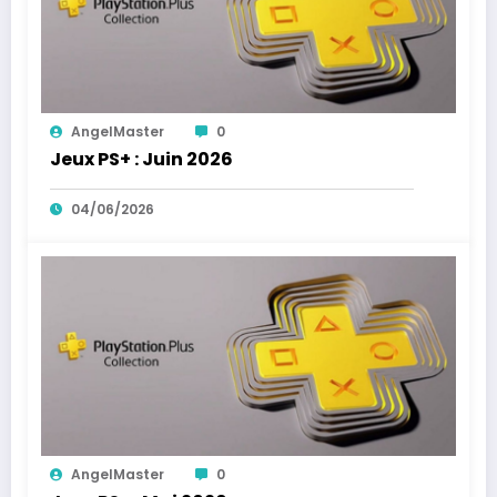
AngelMaster
0
Jeux PS+ : Juin 2026
04/06/2026
AngelMaster
0