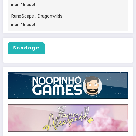
Sondage