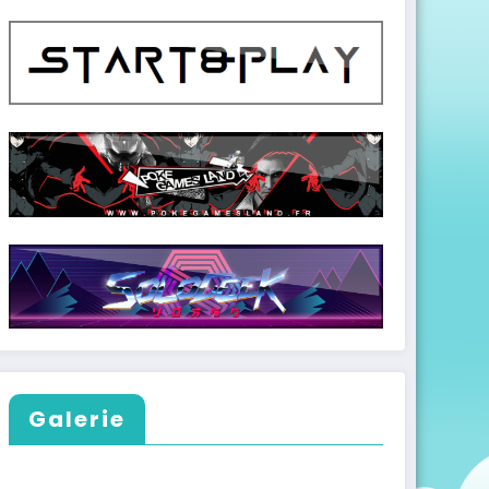
Galerie