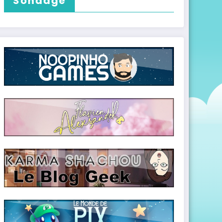
Sondage