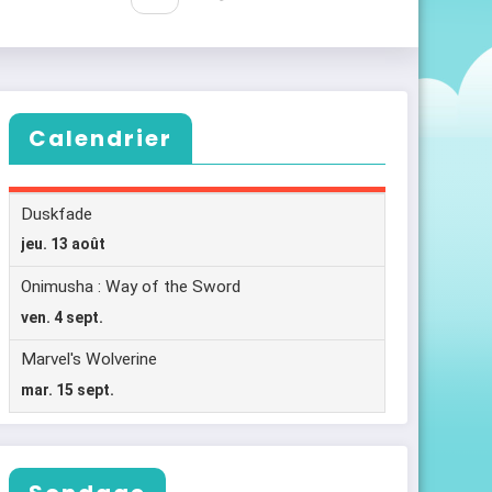
Calendrier