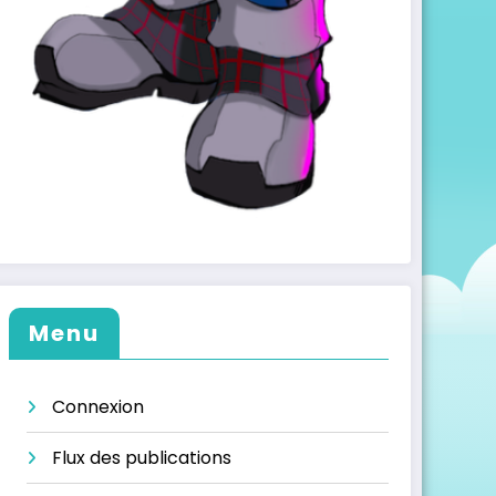
Menu
Connexion
Flux des publications