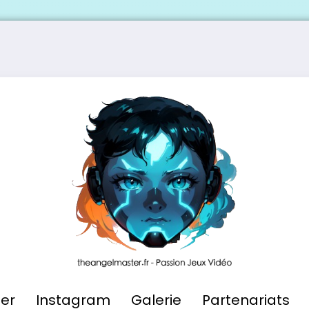
ier
Instagram
Galerie
Partenariats