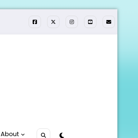
About