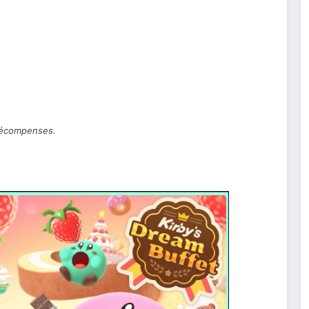
récompenses.