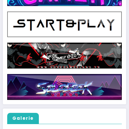
Galerie