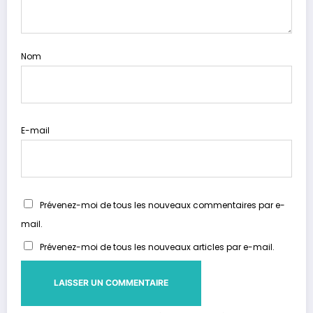
Nom
E-mail
Prévenez-moi de tous les nouveaux commentaires par e-
mail.
Prévenez-moi de tous les nouveaux articles par e-mail.