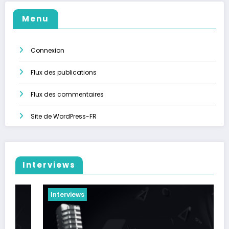
Menu
Connexion
Flux des publications
Flux des commentaires
Site de WordPress-FR
Interviews
Interviews