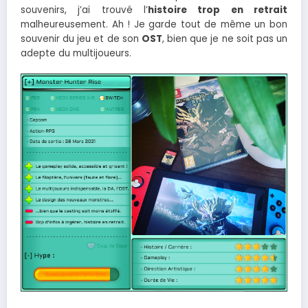
souvenirs, j’ai trouvé l’
histoire trop en retrait
malheureusement. Ah ! Je garde tout de même un bon
souvenir du jeu et de son
OST
, bien que je ne soit pas un
adepte du multijoueurs.