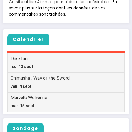
Ce site utilise Akismet pour réduire les indésirables.
En
savoir plus sur la façon dont les données de vos
commentaires sont traitées
.
Calendrier
Sondage