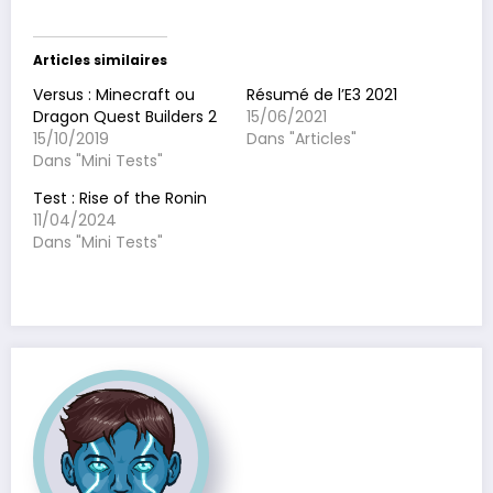
Articles similaires
Versus : Minecraft ou
Résumé de l’E3 2021
Dragon Quest Builders 2
15/06/2021
15/10/2019
Dans "Articles"
Dans "Mini Tests"
Test : Rise of the Ronin
11/04/2024
Dans "Mini Tests"