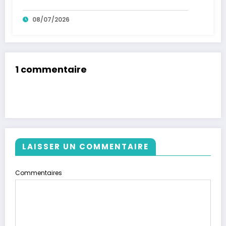
08/07/2026
1 commentaire
LAISSER UN COMMENTAIRE
Commentaires