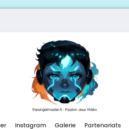
ier
Instagram
Galerie
Partenariats