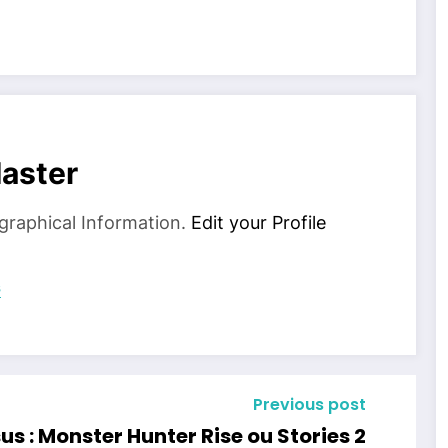
aster
graphical Information.
Edit your Profile
s
Previous post
us : Monster Hunter Rise ou Stories 2