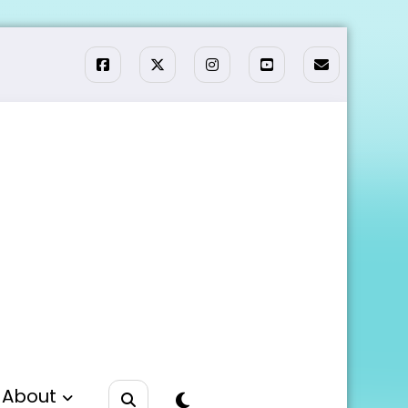
About