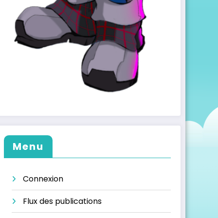
Menu
Connexion
Flux des publications