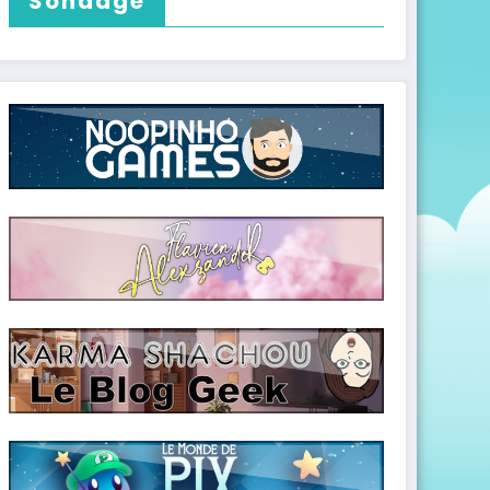
Sondage