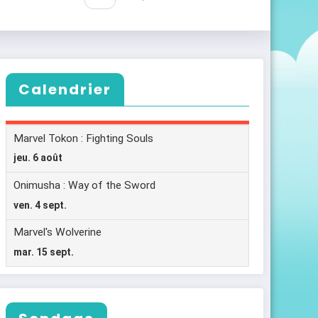
Calendrier