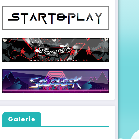
Galerie