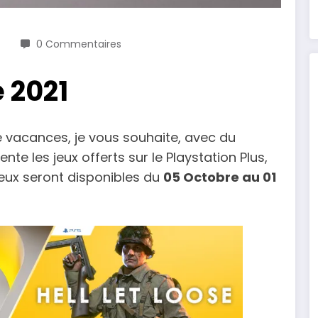
0 Commentaires
 2021
e vacances, je vous souhaite, avec du
te les jeux offerts sur le Playstation Plus,
 jeux seront disponibles du
05 Octobre au 01