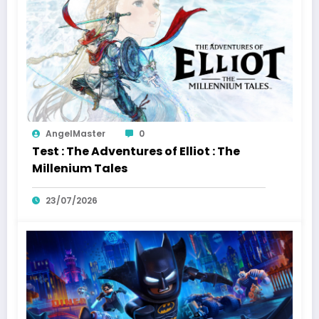
AngelMaster
0
Test : The Adventures of Elliot : The
Millenium Tales
23/07/2026