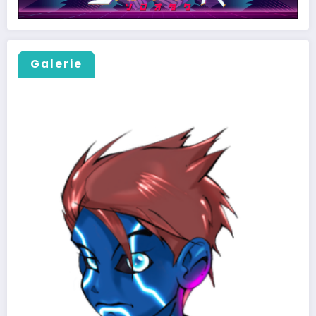
Galerie