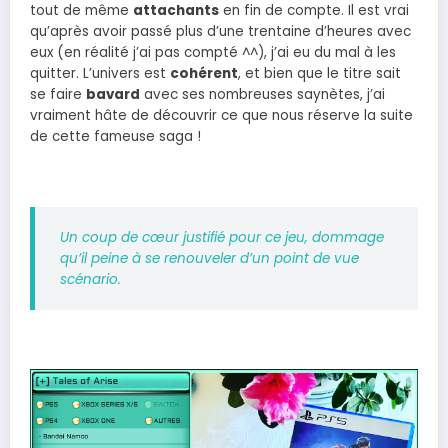
tout de même
attachants
en fin de compte. Il est vrai
qu’après avoir passé plus d’une trentaine d’heures avec
eux (en réalité j’ai pas compté ^^), j’ai eu du mal à les
quitter. L’univers est
cohérent
, et bien que le titre sait
se faire
bavard
avec ses nombreuses saynètes, j’ai
vraiment hâte de découvrir ce que nous réserve la suite
de cette fameuse saga !
Un coup de cœur justifié pour ce jeu, dommage
qu’il peine à se renouveler d’un point de vue
scénario.