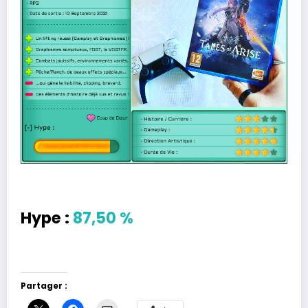
Hype :
87,50 %
Partager :