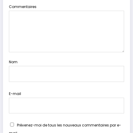
Commentaires
Nom
E-mail
Prévenez-moi de tous les nouveaux commentaires par e-