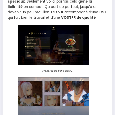
spéciaux
. Seulement voilà, parfois cela
gêne la
lisibilité
en combat. Ça part de partout, jusqu’à en
devenir un peu brouillon. Le tout accompagné d’une OST
qui fait bien le travail et d’une
VOSTFR de qualité
.
Préparez de bons plats…