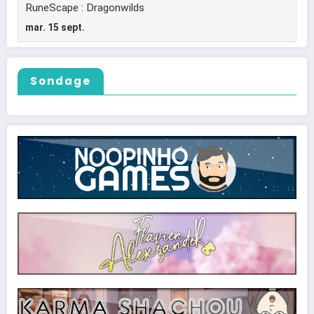
Sondage