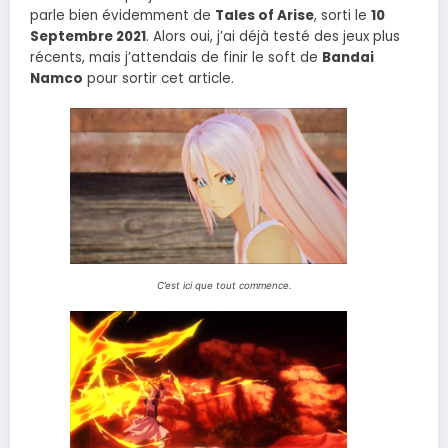
parle bien évidemment de
Tales of Arise
, sorti le
10
Septembre 2021
. Alors oui, j’ai déjà testé des jeux plus
récents, mais j’attendais de finir le soft de
Bandai
Namco
pour sortir cet article.
C’est ici que tout commence.