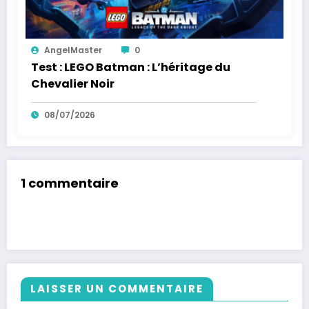
AngelMaster
0
Test : LEGO Batman : L’héritage du
Chevalier Noir
08/07/2026
1 commentaire
LAISSER UN COMMENTAIRE