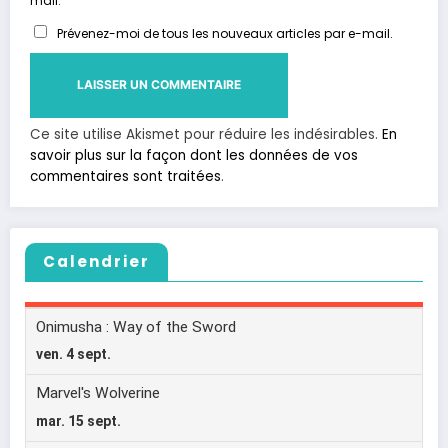
mail.
Prévenez-moi de tous les nouveaux articles par e-mail.
Ce site utilise Akismet pour réduire les indésirables.
En
savoir plus sur la façon dont les données de vos
commentaires sont traitées
.
Calendrier