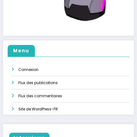
Menu
Connexion
Flux des publications
Flux des commentaires
Site de WordPress-FR