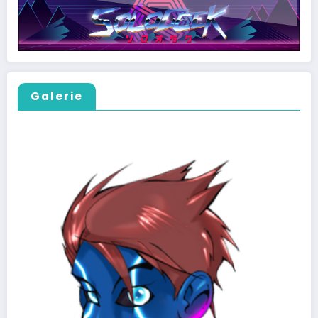
Galerie