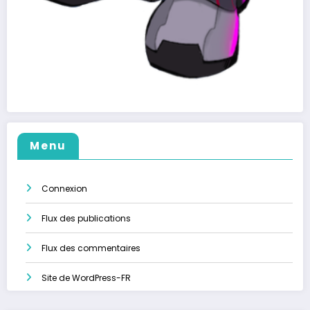
Menu
Connexion
Flux des publications
Flux des commentaires
Site de WordPress-FR