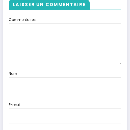
LAISSER UN COMMENTAIRE
Commentaires
Nom
E-mail