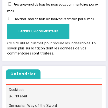
Prévenez-moi de tous les nouveaux commentaires par e-
mail.
Prévenez-moi de tous les nouveaux articles par e-mail.
Ce site utilise Akismet pour réduire les indésirables.
En
savoir plus sur la façon dont les données de vos
commentaires sont traitées
.
Calendrier