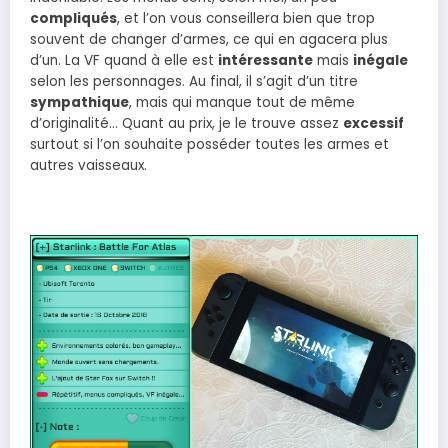
compliqués
, et l’on vous conseillera bien que trop
souvent de changer d’armes, ce qui en agacera plus
d’un. La VF quand à elle est
intéressante
mais
inégale
selon les personnages. Au final, il s’agit d’un titre
sympathique
, mais qui manque tout de même
d’originalité… Quant au prix, je le trouve assez
excessif
surtout si l’on souhaite posséder toutes les armes et
autres vaisseaux.