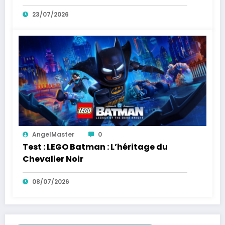
23/07/2026
AngelMaster
0
Test : LEGO Batman : L’héritage du
Chevalier Noir
08/07/2026