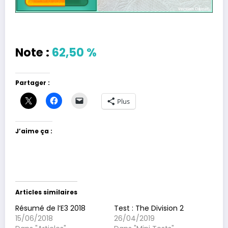
Note :
62,50 %
Partager :
Plus
J’aime ça :
Articles similaires
Résumé de l’E3 2018
Test : The Division 2
15/06/2018
26/04/2019