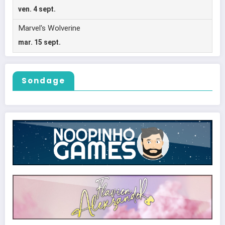
Sondage