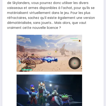
de Skylanders, vous pourrez donc utiliser les divers
vaisseaux et armes disponibles à l’achat, pour qu’ils se
matérialisent virtuellement dans le jeu. Pour les plus
réfractaires, sachez qu’il existe également une version
dématérialisée, sans jouets… Mais alors, que vaut
vraiment cette nouvelle licence ?