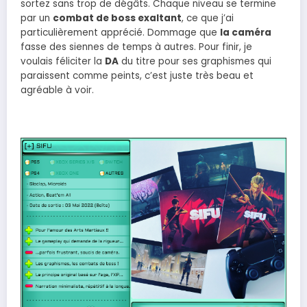
sortez sans trop de dégâts. Chaque niveau se termine
par un
combat de boss exaltant
, ce que j’ai
particulièrement apprécié. Dommage que
la caméra
fasse des siennes de temps à autres. Pour finir, je
voulais féliciter la
DA
du titre pour ses graphismes qui
paraissent comme peints, c’est juste très beau et
agréable à voir.