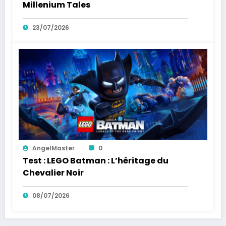
Millenium Tales
23/07/2026
AngelMaster
0
Test : LEGO Batman : L’héritage du
Chevalier Noir
08/07/2026