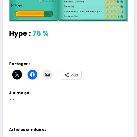
Hype :
75 %
Partager :
Plus
J’aime ça :
Chargement…
Articles similaires