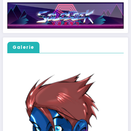
Galerie