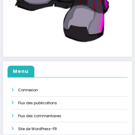
Menu
Connexion
Flux des publications
Flux des commentaires
Site de WordPress-FR