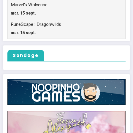
Sondage