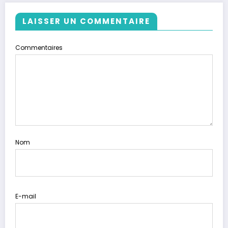
LAISSER UN COMMENTAIRE
Commentaires
Nom
E-mail