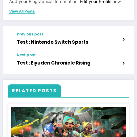
Add your Biographical Information.
Edit your Profile
now.
View All Posts
Previous post
Test : Nintendo Switch Sports
Next post
Test : Eiyuden Chronicle Rising
RELATED POSTS