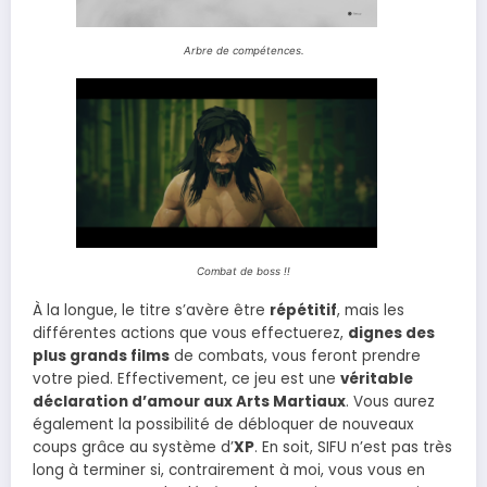
Arbre de compétences.
Combat de boss !!
À la longue, le titre s’avère être
répétitif
, mais les
différentes actions que vous effectuerez,
dignes des
plus grands films
de combats, vous feront prendre
votre pied. Effectivement, ce jeu est une
véritable
déclaration d’amour aux Arts Martiaux
. Vous aurez
également la possibilité de débloquer de nouveaux
coups grâce au système d’
XP
. En soit, SIFU n’est pas très
long à terminer si, contrairement à moi, vous vous en