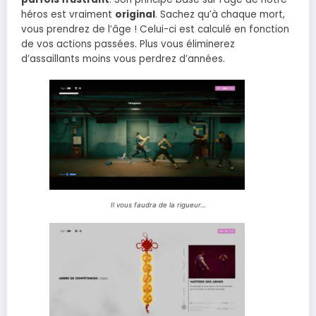
héros est vraiment
original
. Sachez qu’à chaque mort,
vous prendrez de l’âge ! Celui-ci est calculé en fonction
de vos actions passées. Plus vous éliminerez
d’assaillants moins vous perdrez d’années.
Il vous faudra de la rigueur…