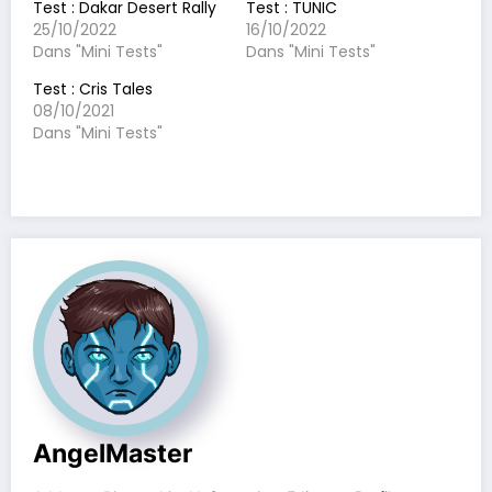
Test : Dakar Desert Rally
Test : TUNIC
25/10/2022
16/10/2022
Dans "Mini Tests"
Dans "Mini Tests"
Test : Cris Tales
08/10/2021
Dans "Mini Tests"
AngelMaster