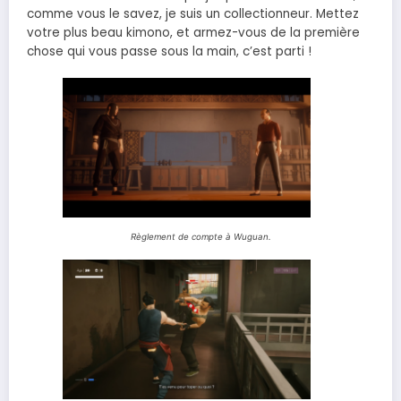
comme vous le savez, je suis un collectionneur. Mettez
votre plus beau kimono, et armez-vous de la première
chose qui vous passe sous la main, c’est parti !
Règlement de compte à Wuguan.