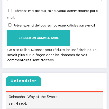
Prévenez-moi de tous les nouveaux commentaires par e-
mail.
Prévenez-moi de tous les nouveaux articles par e-mail.
Ce site utilise Akismet pour réduire les indésirables.
En
savoir plus sur la façon dont les données de vos
commentaires sont traitées
.
Calendrier