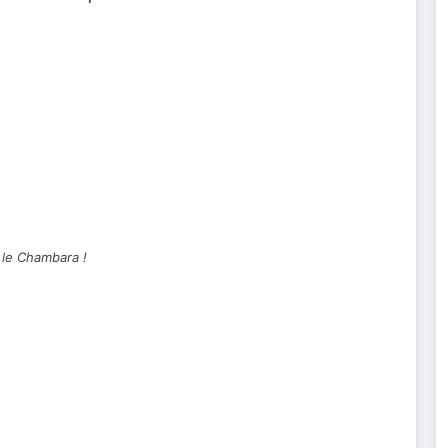
le Chambara !