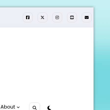
About