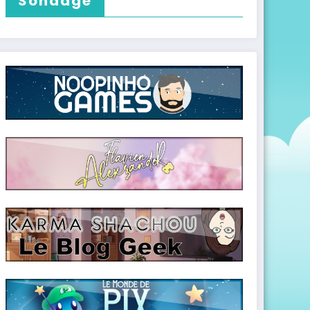
Sondage