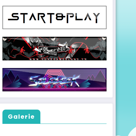
Galerie