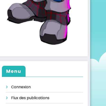
Menu
Connexion
Flux des publications