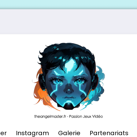
ier
Instagram
Galerie
Partenariats