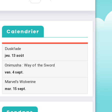
Calendrier