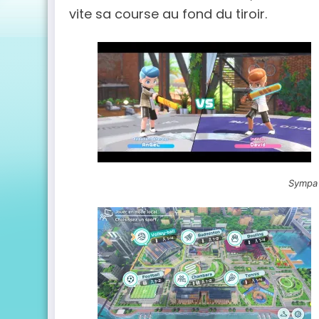
vite sa course au fond du tiroir.
Sympa 