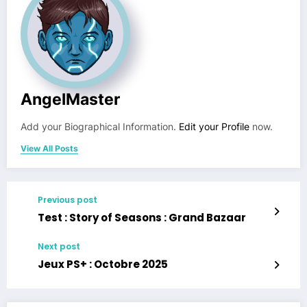
AngelMaster
Add your Biographical Information.
Edit your Profile
now.
View All Posts
Previous post
Test : Story of Seasons : Grand Bazaar
Next post
Jeux PS+ : Octobre 2025