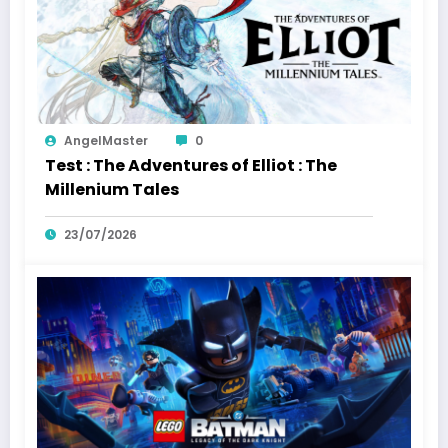
AngelMaster
0
Test : The Adventures of Elliot : The
Millenium Tales
23/07/2026