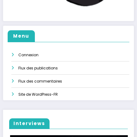
Menu
Connexion
Flux des publications
Flux des commentaires
Site de WordPress-FR
Interviews