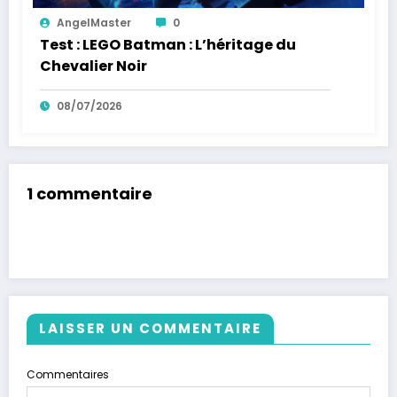
AngelMaster
0
Test : LEGO Batman : L’héritage du
Chevalier Noir
08/07/2026
1 commentaire
LAISSER UN COMMENTAIRE
Commentaires