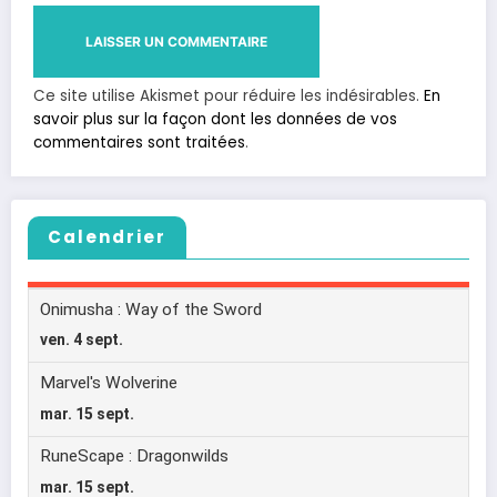
Ce site utilise Akismet pour réduire les indésirables.
En
savoir plus sur la façon dont les données de vos
commentaires sont traitées
.
Calendrier