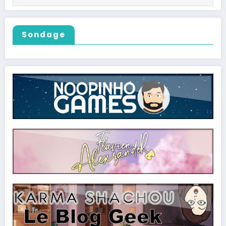
Sondage