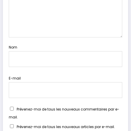
Nom
E-mail
Prévenez-moi de tous les nouveaux commentaires par e-
mail.
Prévenez-moi de tous les nouveaux articles par e-mail.