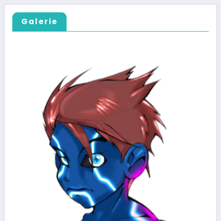
Galerie