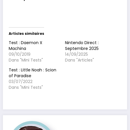
Articles similaires
Test : Daemon X
Nintendo Direct :
Machina
Septembre 2025
09/10/2019
14/09/2025
Dans "Mini Tests"
Dans "Articles"
Test : Little Noah : Scion
of Paradise
03/07/2022
Dans "Mini Tests"