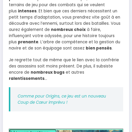
terrains de jeu pour des combats qui se veulent
plus
intenses
. Et bien que ces derniers nécessitent un
petit temps d’adaptation, vous prendrez vite goût à en
découdre avec l’ennemi, surtout lors des batailles. Vous
aurez également de
nombreux choix
à faire,
influençant votre odyssée, pour une histoire toujours
plus
prenante
. L’arbre de compétence et la gestion du
navire et de son équipage sont assez
bien pensés
.
Je regrette tout de même que le lien avec la confrérie
des assassins soit moins présent. De plus, il subsiste
encore de
nombreux bugs
et autres
ralentissements
…
Comme pour Origins, ce jeu est un nouveau
Coup de Cœur imprévu !