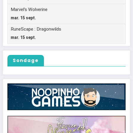
Sondage