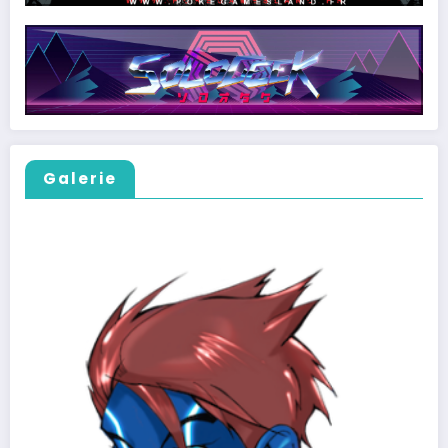
Galerie