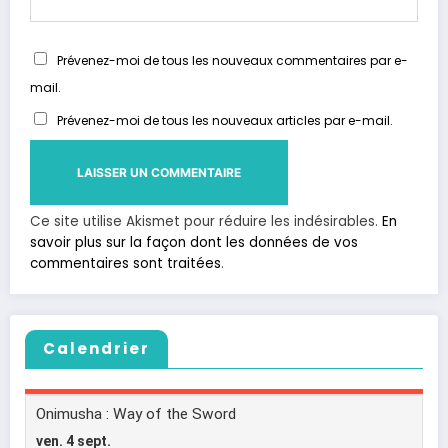
Prévenez-moi de tous les nouveaux commentaires par e-
mail.
Prévenez-moi de tous les nouveaux articles par e-mail.
Ce site utilise Akismet pour réduire les indésirables.
En
savoir plus sur la façon dont les données de vos
commentaires sont traitées
.
Calendrier