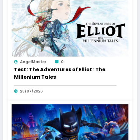
AngelMaster
0
Test : The Adventures of Elliot : The
Millenium Tales
23/07/2026