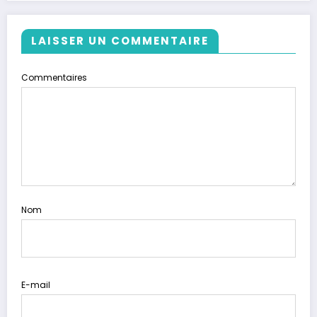
LAISSER UN COMMENTAIRE
Commentaires
Nom
E-mail