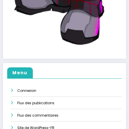
Menu
Connexion
Flux des publications
Flux des commentaires
Site de WordPress-FR