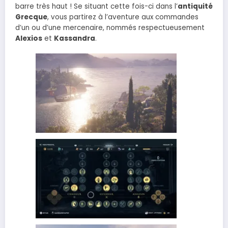
barre très haut ! Se situant cette fois-ci dans l’
antiquité
Grecque
, vous partirez à l’aventure aux commandes
d’un ou d’une mercenaire, nommés respectueusement
Alexios
et
Kassandra
.