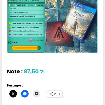
Note :
87,50 %
Partager :
Plus