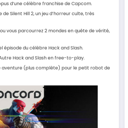
opus d’une célèbre franchise de Capcom.
 Silent Hill 2, un jeu d’horreur culte, très
ou vous parcourrez 2 mondes en quête de vérité,
el épisode du célèbre Hack and Slash.
 Autre Hack and Slash en free-to-play.
 aventure (plus complète) pour le petit robot de