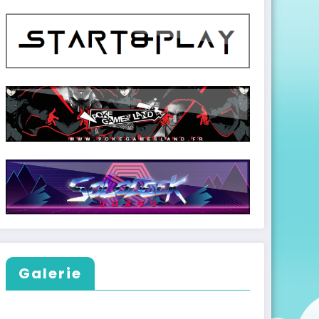
Galerie