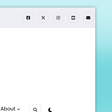
About