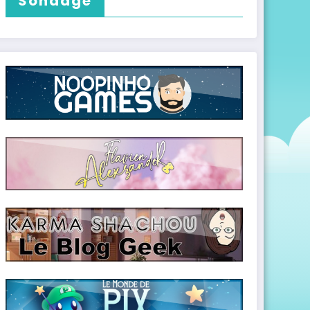
Sondage