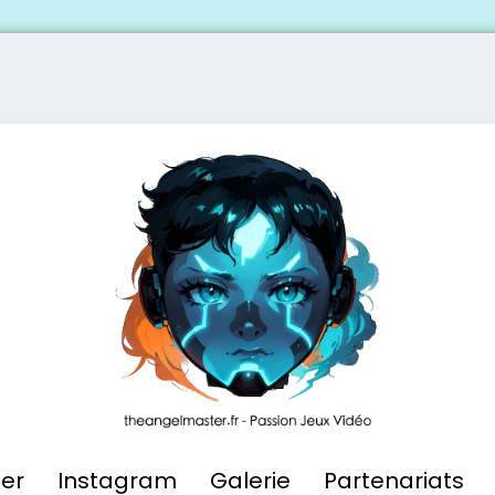
ier
Instagram
Galerie
Partenariats