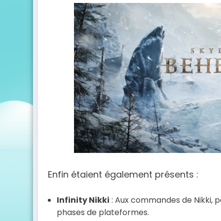
Enfin étaient également présents :
Infinity Nikki
: Aux commandes de Nikki, p
phases de plateformes.