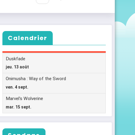
Calendrier