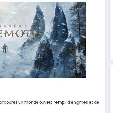
arcourez un monde ouvert rempli d’énigmes et de