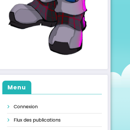
Menu
Connexion
Flux des publications