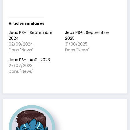
Articles similaires
Jeux PS+ : Septembre
Jeux PS+ : Septembre
2024
2025
02/09/2024
31/08/2025
Dans "News"
Dans "News"
Jeux PS+ : Août 2023
27/07/2023
Dans "News"