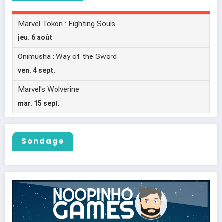
Sondage