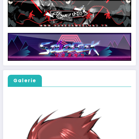
Galerie