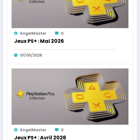
AngelMaster
0
Jeux PS+ : Mai 2026
01/05/2026
AngelMaster
0
Jeux PS+ : Avril 2026