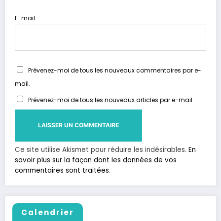
E-mail
Prévenez-moi de tous les nouveaux commentaires par e-
mail.
Prévenez-moi de tous les nouveaux articles par e-mail.
Ce site utilise Akismet pour réduire les indésirables.
En
savoir plus sur la façon dont les données de vos
commentaires sont traitées
.
Calendrier