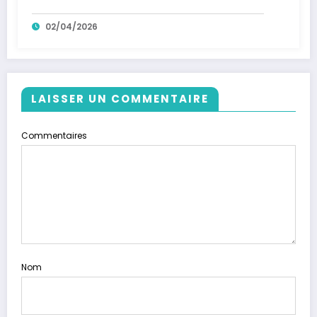
02/04/2026
LAISSER UN COMMENTAIRE
Commentaires
Nom