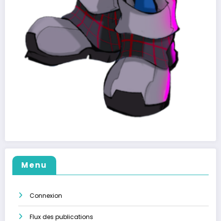
Menu
Connexion
Flux des publications