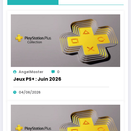
AngelMaster
0
Jeux PS+ : Juin 2026
04/06/2026