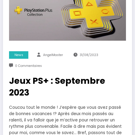
News
AngelMaster
31/08/2023
0 Commentaires
Jeux PS+ : Septembre
2023
Coucou tout le monde ! J’espère que vous avez passé
de bonnes vacances !? Après deux mois passés au
ralenti, il va falloir que je m’active pour retrouver un
rythme plus convenable. Facile à dire mais pas évident
pour moi, comme vous le savez… Bref, passons tout de