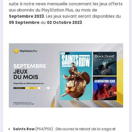
suite à notre news mensuelle concernant les jeux offerts
aux abonnés du PlayStation Plus, au mois de
Septembre 2023
. Les jeux suivant seront disponibles du
05 Septembre
au
02 Octobre 2023
.
Saints Row
(PS4/PS5) : Découvrez le reboot de la saga et