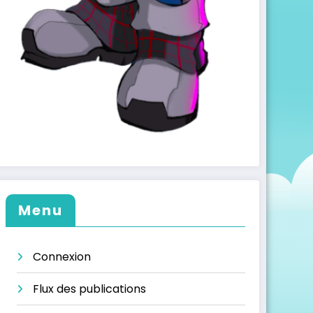
Menu
Connexion
Flux des publications