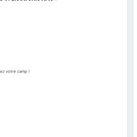
ez votre camp !