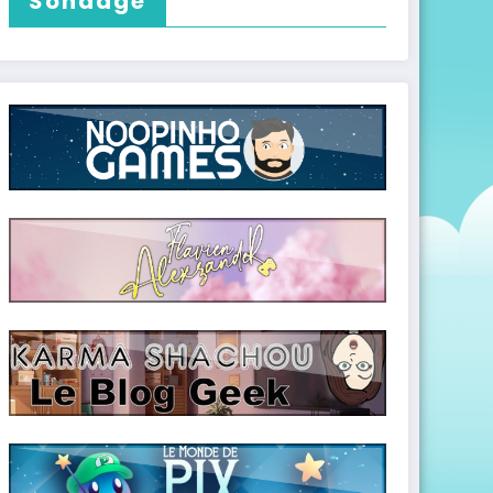
Sondage