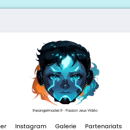
ier
Instagram
Galerie
Partenariats