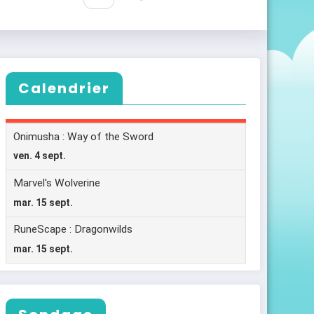
Calendrier