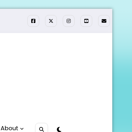
About