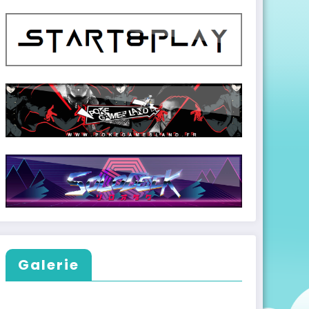
Galerie