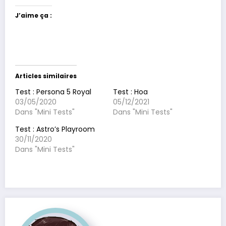
J’aime ça :
Articles similaires
Test : Persona 5 Royal
Test : Hoa
03/05/2020
05/12/2021
Dans "Mini Tests"
Dans "Mini Tests"
Test : Astro’s Playroom
30/11/2020
Dans "Mini Tests"