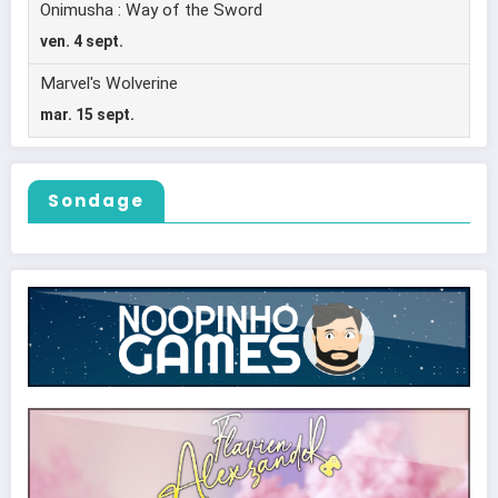
Sondage