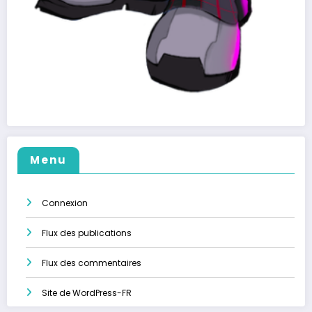
Menu
Connexion
Flux des publications
Flux des commentaires
Site de WordPress-FR