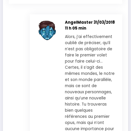
AngelMaster
31/03/2018
11 h 05 min
Alors, j’ai effectivement
oublié de préciser, qu’il
n’est pas obligatoire de
faire le premier volet
pour faire celui-ci…
Certes, il s’agit des
mêmes mondes, le notre
et son monde parallèle,
mais ce sont de
nouveaux personnages,
ainsi qu’une nouvelle
histoire. Tu trouveras
bien quelques
références au premier
opus, mais qui n’ont
aucune importance pour