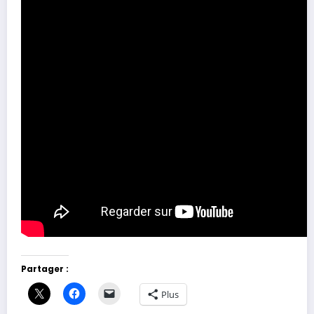
Partager :
Plus