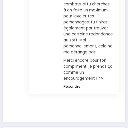
combats, si tu cherches
à en faire un maximum
pour leveler tes
personnages, tu finiras
également par trouver
une certaine redondance
au soft. Moi
personnellement, cela ne
me dérange pas.
Merci encore pour ton
compliment, je prends ça
comme un
encouragement ! ^^
Répondre