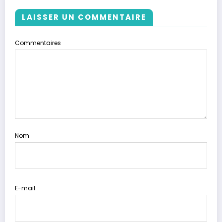
LAISSER UN COMMENTAIRE
Commentaires
Nom
E-mail