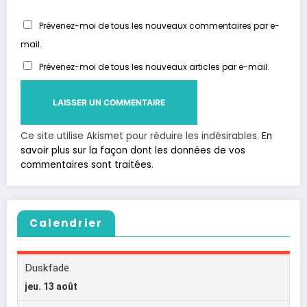
Prévenez-moi de tous les nouveaux commentaires par e-
mail.
Prévenez-moi de tous les nouveaux articles par e-mail.
Ce site utilise Akismet pour réduire les indésirables.
En
savoir plus sur la façon dont les données de vos
commentaires sont traitées
.
Calendrier