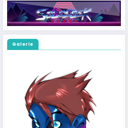
Galerie