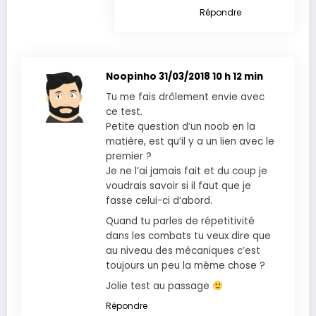
Répondre
Noopinho
31/03/2018 10 h 12 min
Tu me fais drôlement envie avec
ce test.
Petite question d’un noob en la
matière, est qu’il y a un lien avec le
premier ?
Je ne l’ai jamais fait et du coup je
voudrais savoir si il faut que je
fasse celui-ci d’abord.
Quand tu parles de répetitivité
dans les combats tu veux dire que
au niveau des mécaniques c’est
toujours un peu la même chose ?
Jolie test au passage
Répondre