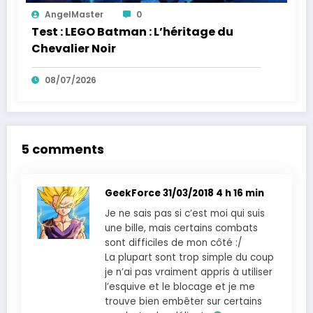
AngelMaster
0
Test : LEGO Batman : L’héritage du
Chevalier Noir
08/07/2026
5 comments
GeekForce
31/03/2018 4 h 16 min
Je ne sais pas si c’est moi qui suis
une bille, mais certains combats
sont difficiles de mon côté :/
La plupart sont trop simple du coup
je n’ai pas vraiment appris à utiliser
l’esquive et le blocage et je me
trouve bien embêter sur certains