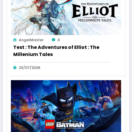
AngelMaster
0
Test : The Adventures of Elliot : The
Millenium Tales
23/07/2026