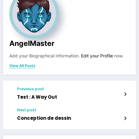
AngelMaster
Add your Biographical Information.
Edit your Profile
now.
View All Posts
Previous post
Test : A Way Out
Next post
Conception de dessin