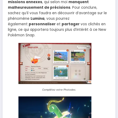
missions annexes
, qui selon moi
manquent
malheureusement de précisions
. Pour conclure,
sachez qu’il vous faudra en découvrir d’avantage sur le
phénomène
Lumina
, vous pourrez
également
personnaliser
et
partager
vos clichés en
ligne, ce qui apportera toujours plus d’intérêt à ce New
Pokémon Snap.
Complétez votre Photodex.