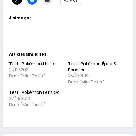
J’aime ça :
Articles similaires
Test : Pokémon Unite
Test : Pokémon Épée &
21/12/2021
Bouclier
Dans "Mini Tests"
25/11/2019
Dans "Mini Tests"
Test : Pokémon Let’s Go
27/11/2018
Dans "Mini Tests"