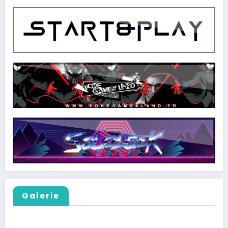
Galerie