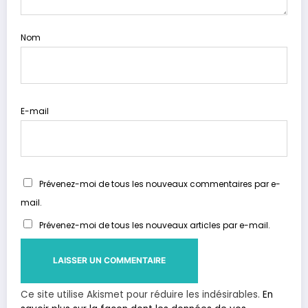
Nom
E-mail
Prévenez-moi de tous les nouveaux commentaires par e-
mail.
Prévenez-moi de tous les nouveaux articles par e-mail.
Ce site utilise Akismet pour réduire les indésirables.
En