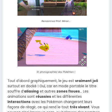
Rencontrez Prof. Miroir…
Et photographiez des Pokémon !
Tout d’abord graphiquement, le jeu est
vraiment joli
surtout en docké ! Oui, car en mode portable le titre
souffre d’
aliasing
et autres
zones floues
… Les
animations sont
réussies
et les différentes
interactions
avec les Pokémon changeront leurs
façons de réagir, ce qui rend le tout
très vivant
. Vous