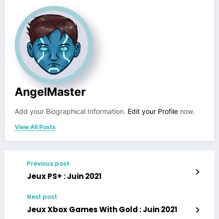
AngelMaster
Add your Biographical Information.
Edit your Profile
now.
View All Posts
Previous post
Jeux PS+ : Juin 2021
Next post
Jeux Xbox Games With Gold : Juin 2021