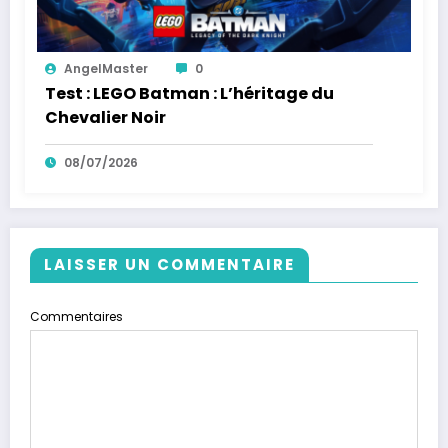
AngelMaster
0
Test : LEGO Batman : L’héritage du
Chevalier Noir
08/07/2026
LAISSER UN COMMENTAIRE
Commentaires