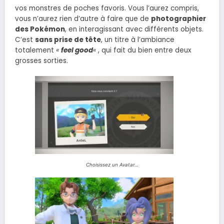
vos monstres de poches favoris. Vous l’aurez compris,
vous n’aurez rien d’autre à faire que de
photographier
des Pokémon
, en interagissant avec différents objets.
C’est
sans prise de tête
, un titre à l’ambiance
totalement
«
feel good
«
, qui fait du bien entre deux
grosses sorties.
Choisissez un Avatar…