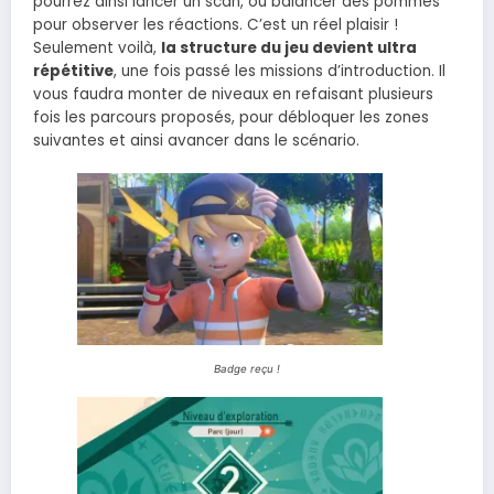
pourrez ainsi lancer un scan, ou balancer des pommes
pour observer les réactions. C’est un réel plaisir !
Seulement voilà,
la structure du jeu devient ultra
répétitive
, une fois passé les missions d’introduction. Il
vous faudra monter de niveaux en refaisant plusieurs
fois les parcours proposés, pour débloquer les zones
suivantes et ainsi avancer dans le scénario.
Badge reçu !