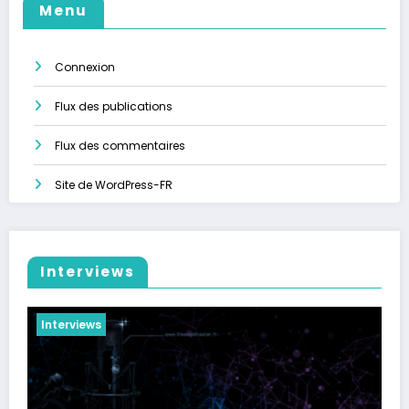
Menu
Connexion
Flux des publications
Flux des commentaires
Site de WordPress-FR
Interviews
Interviews