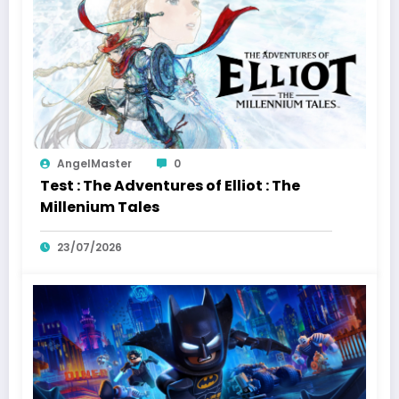
AngelMaster
0
Test : The Adventures of Elliot : The
Millenium Tales
23/07/2026