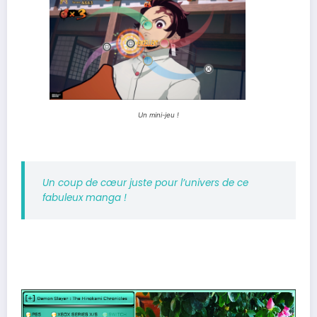
Un mini-jeu !
Un coup de cœur juste pour l’univers de ce
fabuleux manga !