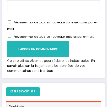
Prévenez-moi de tous les nouveaux commentaires par e-
mail.
Prévenez-moi de tous les nouveaux articles par e-mail.
Ce site utilise Akismet pour réduire les indésirables.
En
savoir plus sur la façon dont les données de vos
commentaires sont traitées
.
Calendrier