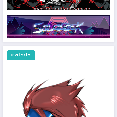
Galerie