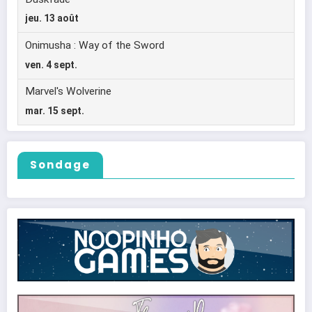
Sondage