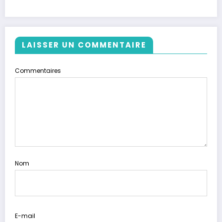
LAISSER UN COMMENTAIRE
Commentaires
Nom
E-mail