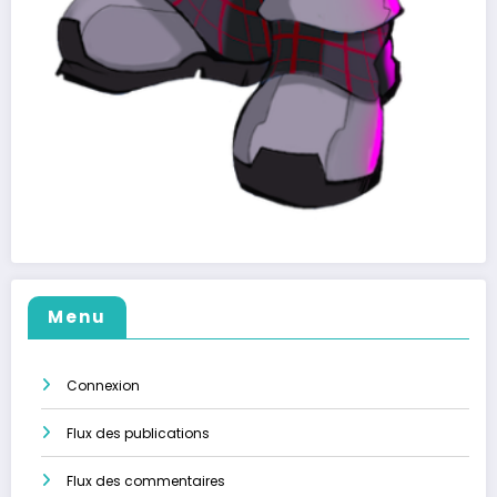
Menu
Connexion
Flux des publications
Flux des commentaires