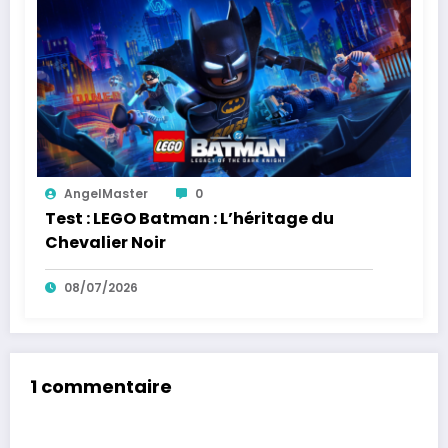
AngelMaster
0
Test : LEGO Batman : L’héritage du
Chevalier Noir
08/07/2026
1 commentaire