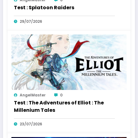
Test : Splatoon Raiders
29/07/2026
AngelMaster
0
Test : The Adventures of Elliot : The
Millenium Tales
23/07/2026