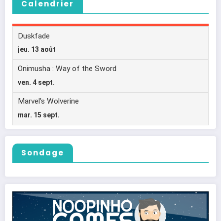
Calendrier
Sondage