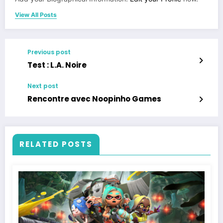
View All Posts
Previous post
Test : L.A. Noire
Next post
Rencontre avec Noopinho Games
RELATED POSTS