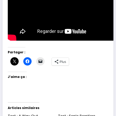
Partager :
Plus
J’aime ça :
Articles similaires