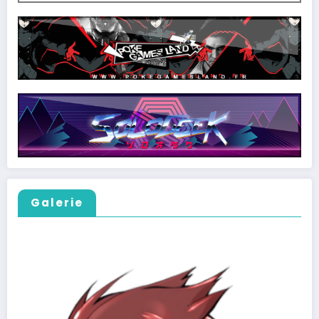
Galerie