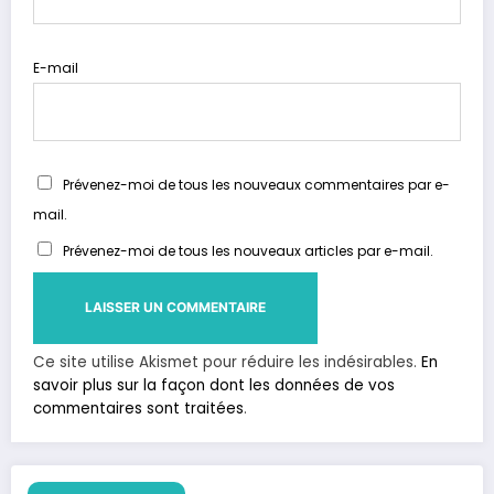
E-mail
Prévenez-moi de tous les nouveaux commentaires par e-
mail.
Prévenez-moi de tous les nouveaux articles par e-mail.
Ce site utilise Akismet pour réduire les indésirables.
En
savoir plus sur la façon dont les données de vos
commentaires sont traitées
.