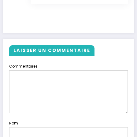
LAISSER UN COMMENTAIRE
Commentaires
Nom