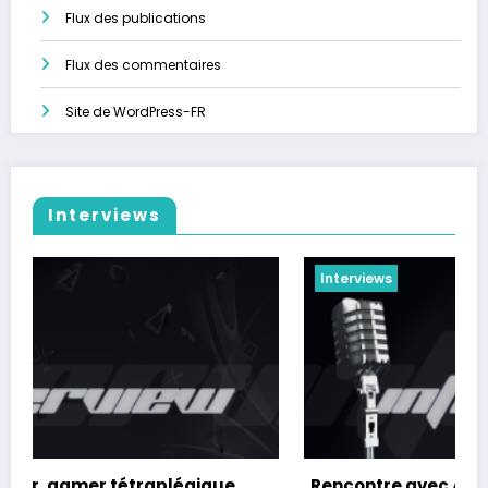
Flux des publications
Flux des commentaires
Site de WordPress-FR
Interviews
Interviews
Rencontre avec Artcyan, Graphiste 3D