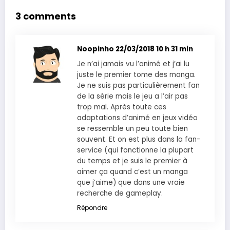
3 comments
Noopinho
22/03/2018 10 h 31 min
Je n’ai jamais vu l’animé et j’ai lu
juste le premier tome des manga.
Je ne suis pas particulièrement fan
de la série mais le jeu a l’air pas
trop mal. Après toute ces
adaptations d’animé en jeux vidéo
se ressemble un peu toute bien
souvent. Et on est plus dans la fan-
service (qui fonctionne la plupart
du temps et je suis le premier à
aimer ça quand c’est un manga
que j’aime) que dans une vraie
recherche de gameplay.
Répondre