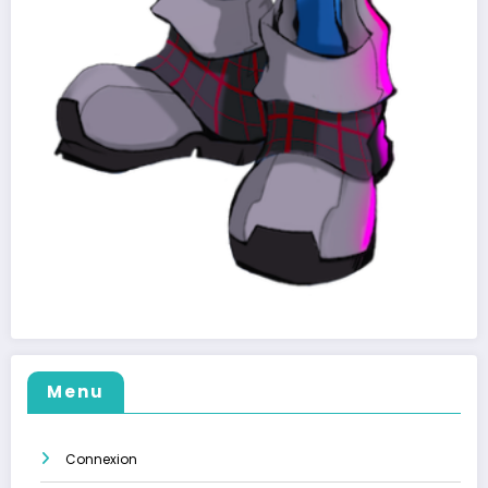
Menu
Connexion