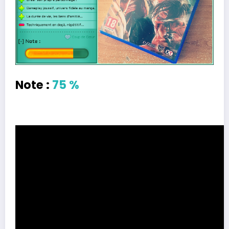
Note :
75 %