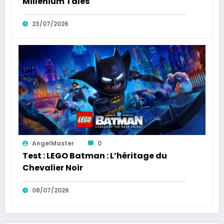
Millenium Tales
23/07/2026
AngelMaster
0
Test : LEGO Batman : L’héritage du
Chevalier Noir
08/07/2026