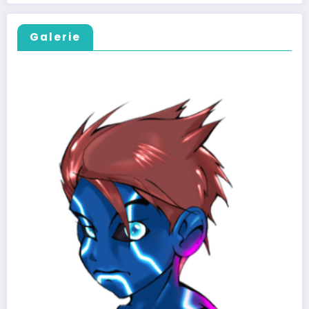
Galerie