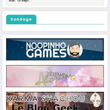
Sondage