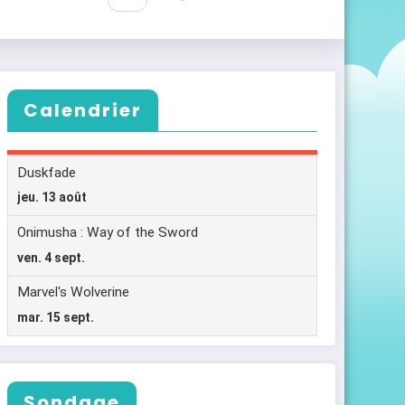
Calendrier
Sondage