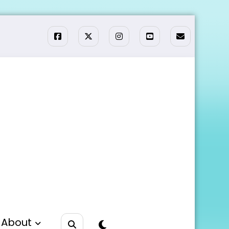
About