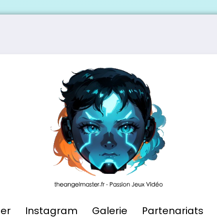
ier
Instagram
Galerie
Partenariats