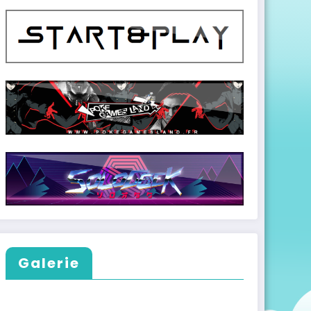
Galerie