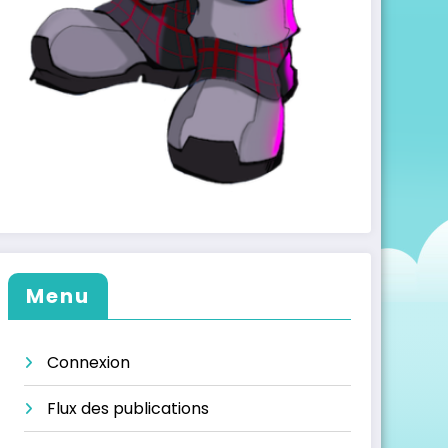
Menu
Connexion
Flux des publications