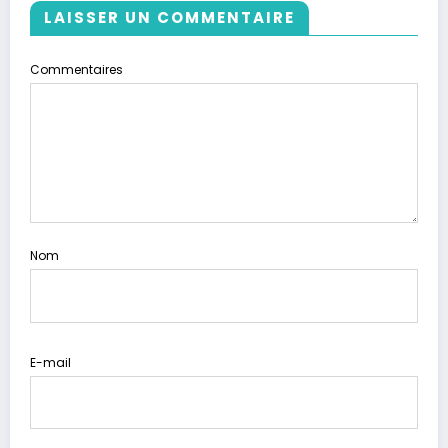
LAISSER UN COMMENTAIRE
Commentaires
Nom
E-mail