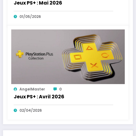
Jeux PS+ : Mai 2026
01/05/2026
AngelMaster
0
Jeux PS+ : Avril 2026
02/04/2026