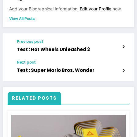
Add your Biographical Information.
Edit your Profile
now.
View All Posts
Previous post
Test : Hot Wheels Unleashed 2
Next post
Test : Super Mario Bros. Wonder
RELATED POSTS