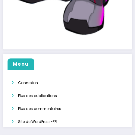
Menu
Connexion
Flux des publications
Flux des commentaires
Site de WordPress-FR