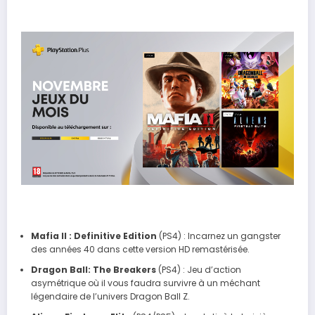
Mafia II : Definitive Edition
(PS4) : Incarnez un gangster
des années 40 dans cette version HD remastérisée.
Dragon Ball: The Breakers
(PS4) : Jeu d’action
asymétrique où il vous faudra survivre à un méchant
légendaire de l’univers Dragon Ball Z.