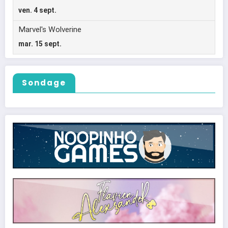
Sondage