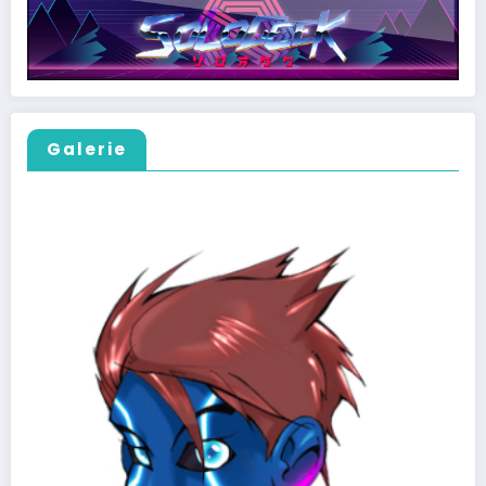
Galerie