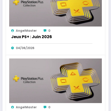
AngelMaster
0
Jeux PS+ : Juin 2026
04/06/2026
AngelMaster
0