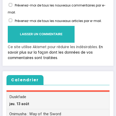
Prévenez-moi de tous les nouveaux commentaires par e-
mail.
Prévenez-moi de tous les nouveaux articles par e-mail.
Ce site utilise Akismet pour réduire les indésirables.
En
savoir plus sur la façon dont les données de vos
commentaires sont traitées
.
Calendrier