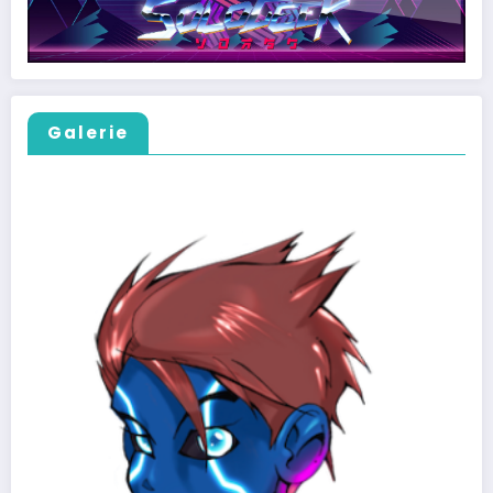
Galerie