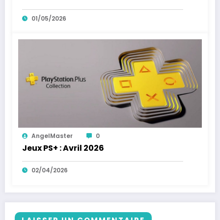
01/05/2026
AngelMaster
0
Jeux PS+ : Avril 2026
02/04/2026