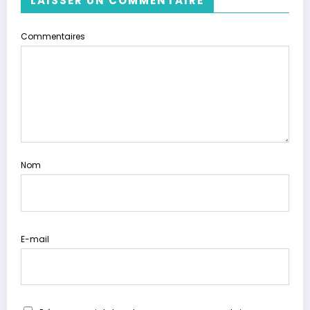
LAISSER UN COMMENTAIRE
Commentaires
Nom
E-mail