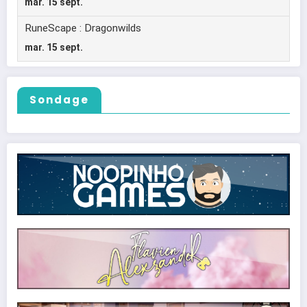
Sondage