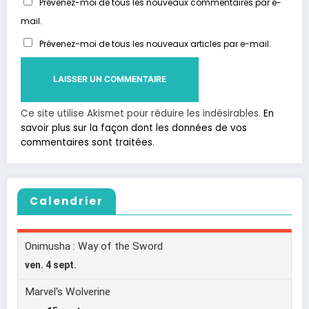
Prévenez-moi de tous les nouveaux commentaires par e-
mail.
Prévenez-moi de tous les nouveaux articles par e-mail.
Ce site utilise Akismet pour réduire les indésirables.
En
savoir plus sur la façon dont les données de vos
commentaires sont traitées
.
Calendrier