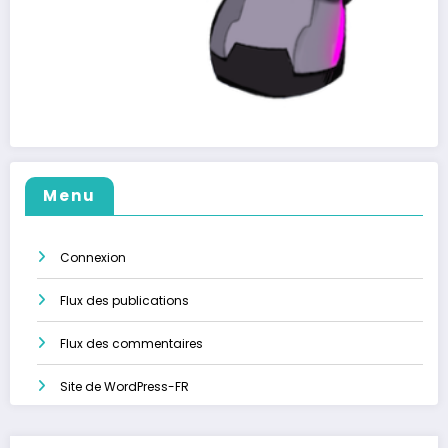
Menu
Connexion
Flux des publications
Flux des commentaires
Site de WordPress-FR