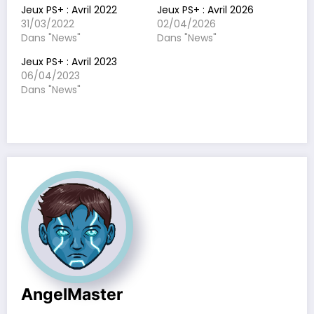
Jeux PS+ : Avril 2022
Jeux PS+ : Avril 2026
31/03/2022
02/04/2026
Dans "News"
Dans "News"
Jeux PS+ : Avril 2023
06/04/2023
Dans "News"
AngelMaster