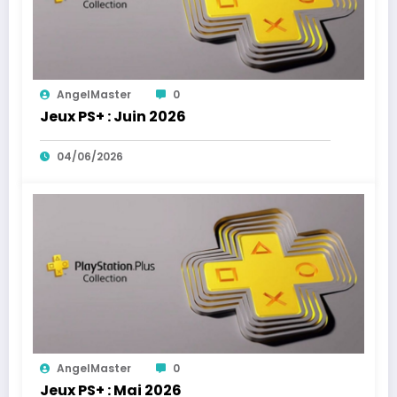
AngelMaster
0
Jeux PS+ : Juin 2026
04/06/2026
AngelMaster
0
Jeux PS+ : Mai 2026