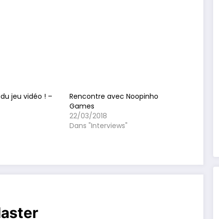
du jeu vidéo ! –
Rencontre avec Noopinho
Games
22/03/2018
Dans "Interviews"
aster