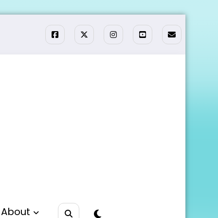
About