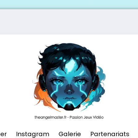
ier
Instagram
Galerie
Partenariats