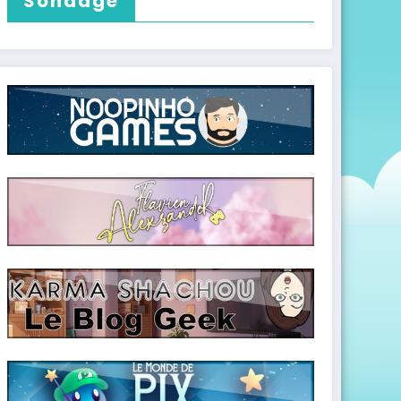
Sondage