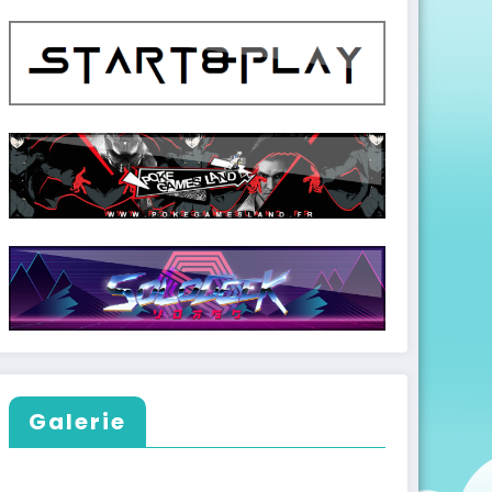
Galerie