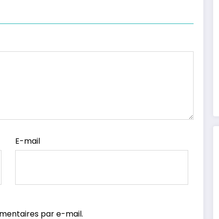
E-mail
mentaires par e-mail.