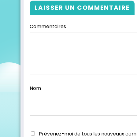
LAISSER UN COMMENTAIRE
Commentaires
Nom
Prévenez-moi de tous les nouveaux com