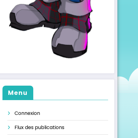
Menu
Connexion
Flux des publications