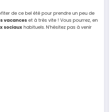
rofiter de ce bel été pour prendre un peu de
s vacances
et à très vite ! Vous pourrez, en
x sociaux
habituels. N’hésitez pas à venir