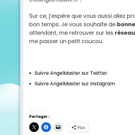
Sur ce, j’espère que vous aussi allez p
bon temps. Je vous souhaite de
bonne
attendant, me retrouver sur les
réseau
me passer un petit coucou.
Suivre AngelMaster sur Twitter
.
Suivre AngelMaster sur Instagram
.
Partager :
Plus