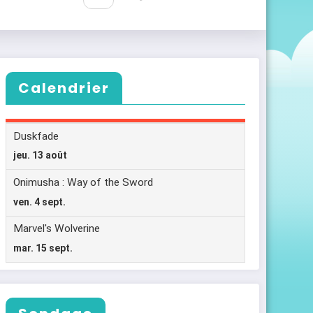
Calendrier