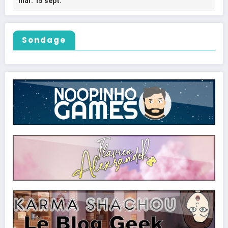
Sondage