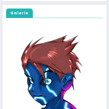
Galerie