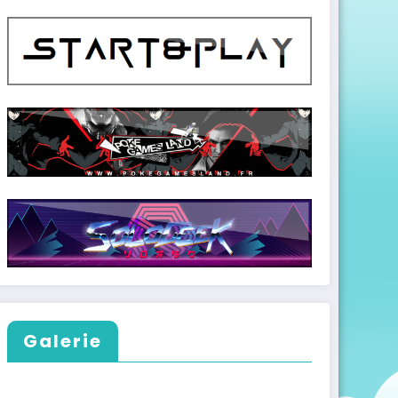
Galerie