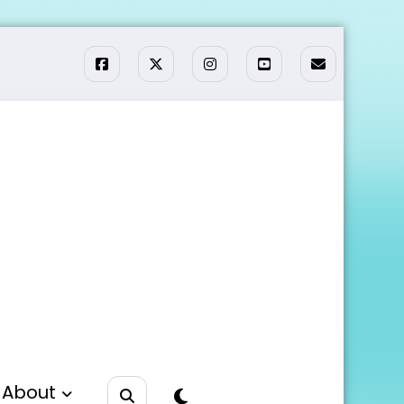
About