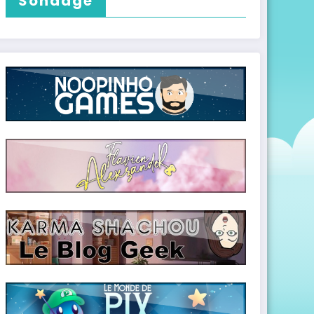
Sondage