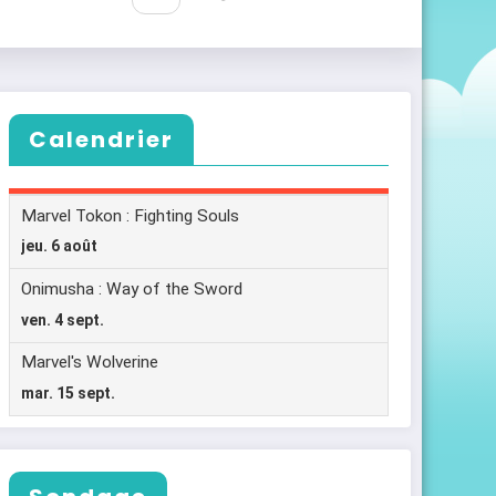
Calendrier