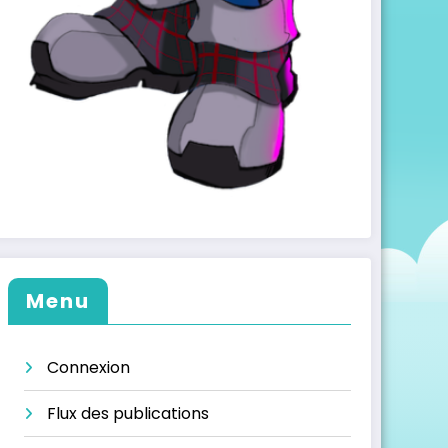
Menu
Connexion
Flux des publications