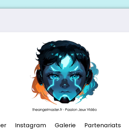
ier
Instagram
Galerie
Partenariats