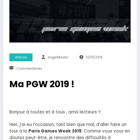
Articles
AngelMaster
03/11/2019
1 Commentaires
Ma PGW 2019 !
Bonjour à toutes et à tous , amis lecteurs !!
Hier, j’ai eu l’occasion, tant bien que mal, d’aller faire un
tour à la
Paris Games Week 2019
. Comme vous vous en
doutez peut-être, je rencontre des difficultés à