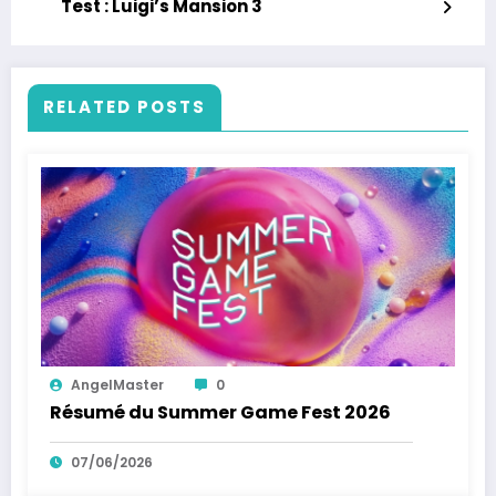
Test : Luigi’s Mansion 3
RELATED POSTS
AngelMaster
0
Résumé du Summer Game Fest 2026
07/06/2026