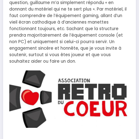
question, guillaume m’a simplement répondu « en
donnant du matériel qui ne te sert plus ». Par matériel, il
faut comprendre de l’équipement gaming, allant d’un
vieil écran cathodique à d’anciennes manettes
fonctionnant toujours, etc. Sachant que la structure
prendra majoritairement de l’équipement console (et
non PC) et uniquement si celui-ci pourra servir. Un
engagement sincère et honnête, que je vous invite à
soutenir, surtout si vous êtes joueur et que vous
souhaitez aider ou faire un don.