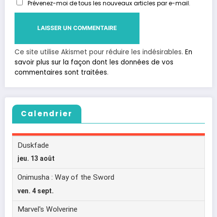
Prévenez-moi de tous les nouveaux articles par e-mail.
Ce site utilise Akismet pour réduire les indésirables.
En
savoir plus sur la façon dont les données de vos
commentaires sont traitées
.
Calendrier