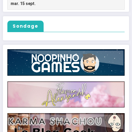
Sondage