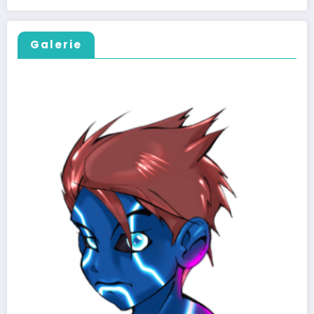
Galerie