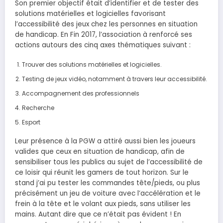
Son premier objectif était d’identifier et de tester des
solutions matérielles et logicielles favorisant
l’accessibilité des jeux chez les personnes en situation
de handicap. En Fin 2017, l’association à renforcé ses
actions autours des cinq axes thématiques suivant :
Trouver des solutions matérielles et logicielles.
Testing de jeux vidéo, notamment à travers leur accessibilité.
Accompagnement des professionnels
Recherche
Esport
Leur présence à la PGW a attiré aussi bien les joueurs
valides que ceux en situation de handicap, afin de
sensibiliser tous les publics au sujet de l’accessibilité de
ce loisir qui réunit les gamers de tout horizon. Sur le
stand j’ai pu tester les commandes tête/pieds, ou plus
précisément un jeu de voiture avec l’accélération et le
frein à la tête et le volant aux pieds, sans utiliser les
mains. Autant dire que ce n’était pas évident ! En