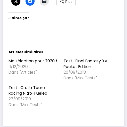
Plus
J’aime ça :
Articles similaires
Ma sélection pour 2020 !
Test : Final Fantasy XV
11/12/2020
Pocket Edition
Dans "Articles"
20/09/2018
Dans "Mini Tests"
Test : Crash Team
Racing Nitro-Fueled
27/09/2019
Dans "Mini Tests"