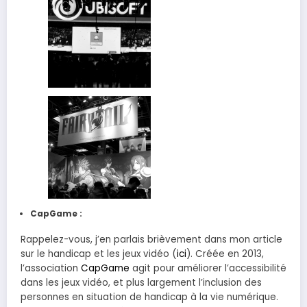
CapGame :
Rappelez-vous, j’en parlais brièvement dans mon article
sur le handicap et les jeux vidéo (
ici
). Créée en 2013,
l’association
CapGame
agit pour améliorer l’accessibilité
dans les jeux vidéo, et plus largement l’inclusion des
personnes en situation de handicap à la vie numérique.