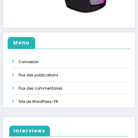
Menu
Connexion
Flux des publications
Flux des commentaires
Site de WordPress-FR
Interviews