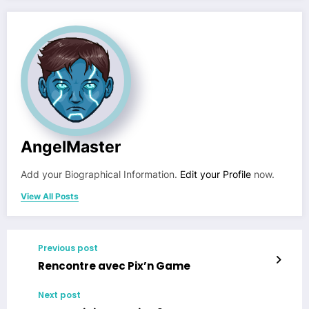
AngelMaster
Add your Biographical Information.
Edit your Profile
now.
View All Posts
Previous post
Rencontre avec Pix’n Game
Next post