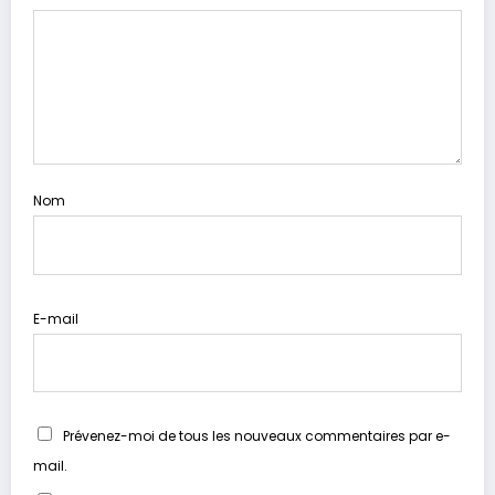
Nom
E-mail
Prévenez-moi de tous les nouveaux commentaires par e-
mail.