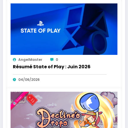
AngelMaster
0
Résumé State of Play : Juin 2026
04/06/2026