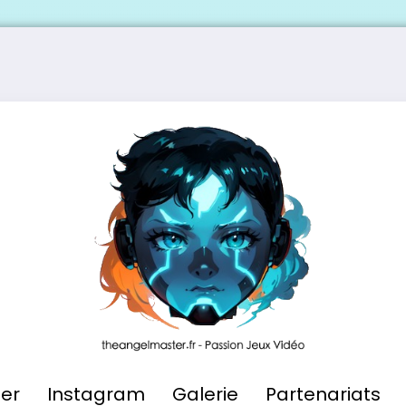
ier
Instagram
Galerie
Partenariats