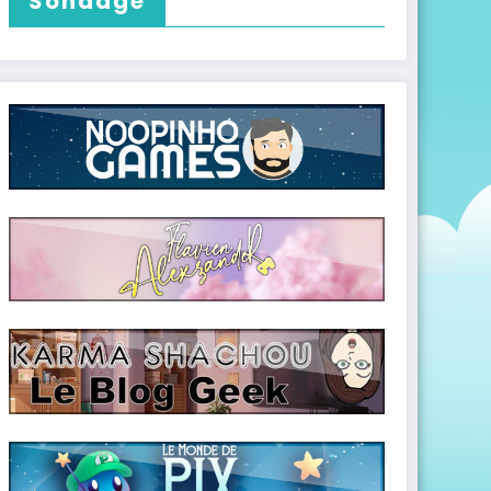
Sondage