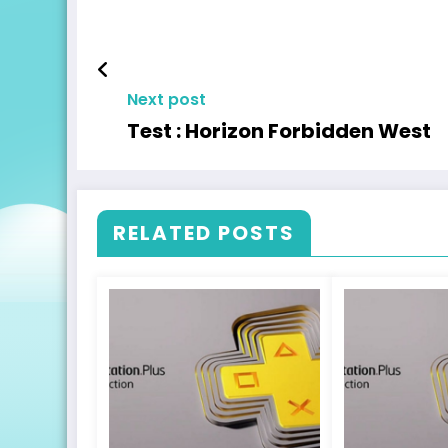
Next post
Test : Horizon Forbidden West
RELATED POSTS