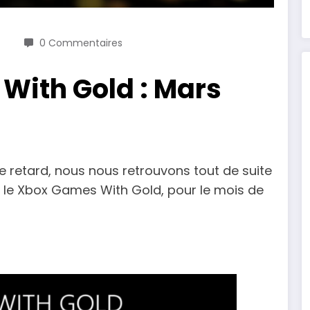
0 Commentaires
With Gold : Mars
le retard, nous nous retrouvons tout de suite
ur le Xbox Games With Gold, pour le mois de