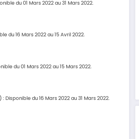
onible du 01 Mars 2022 au 31 Mars 2022.
le du 16 Mars 2022 au 15 Avril 2022.
nible du 01 Mars 2022 au 15 Mars 2022.
 : Disponible du 16 Mars 2022 au 31 Mars 2022.