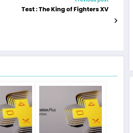
Test : The King of Fighters XV