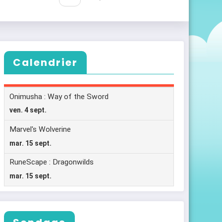
Calendrier