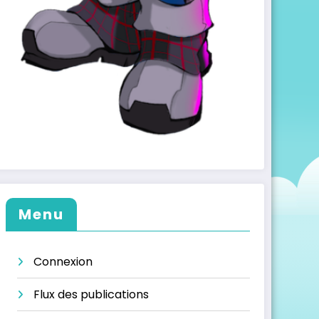
Menu
Connexion
Flux des publications