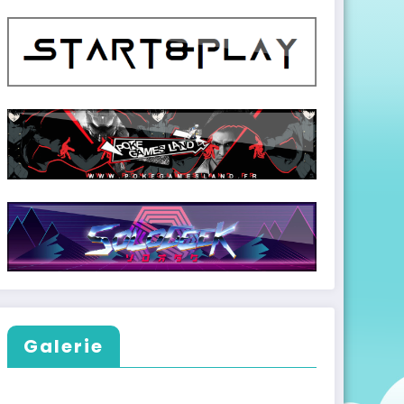
Galerie