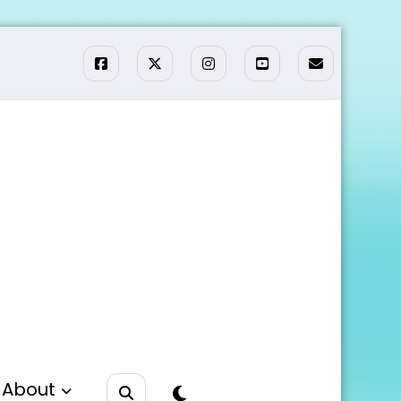
About