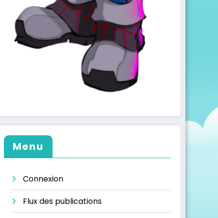
Menu
Connexion
Flux des publications