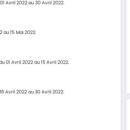
1 Avril 2022 au 30 Avril 2022.
2 au 15 Mai 2022.
u 01 Avril 2022 au 15 Avril 2022.
6 Avril 2022 au 30 Avril 2022.