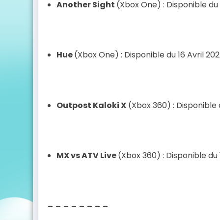
Another Sight
(Xbox One) : Disponible du 0
Hue
(Xbox One) : Disponible du 16 Avril 202
Outpost Kaloki X
(Xbox 360) : Disponible d
MX vs ATV Live
(Xbox 360) : Disponible du 1
– – – – – – – –