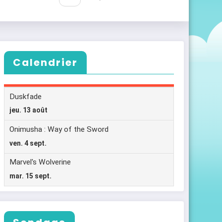
Calendrier