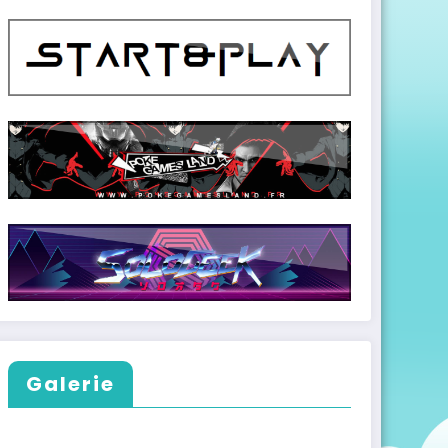
Galerie