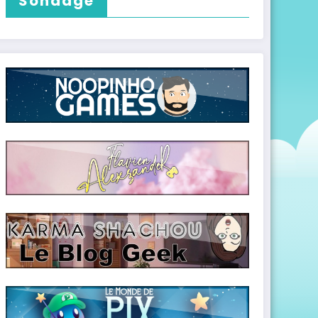
Sondage