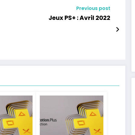
Previous post
Jeux PS+ : Avril 2022