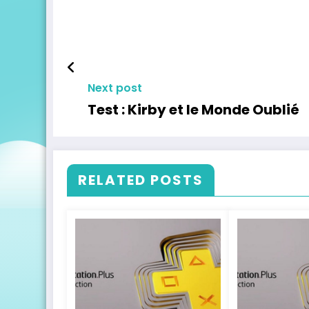
Next post
Test : Kirby et le Monde Oublié
RELATED POSTS