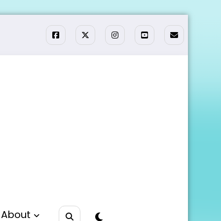
About