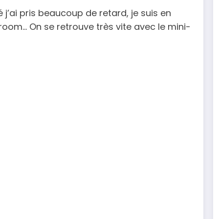
é j’ai pris beaucoup de retard, je suis en
oom… On se retrouve très vite avec le mini-