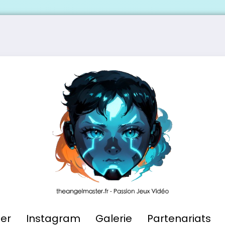
ier
Instagram
Galerie
Partenariats