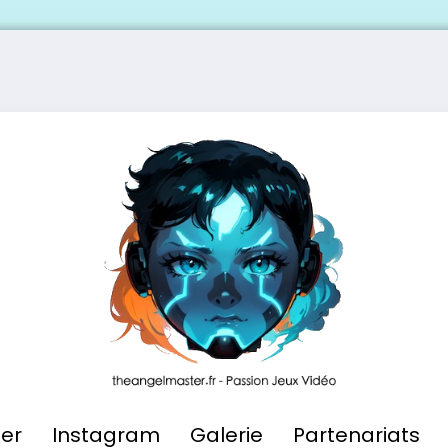
ier
Instagram
Galerie
Partenariats