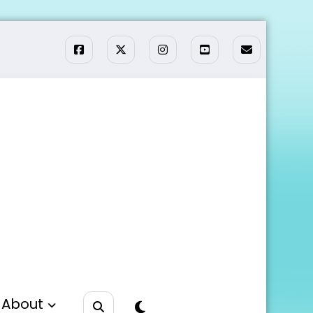
About