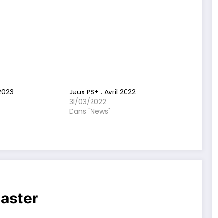
 2023
Jeux PS+ : Avril 2022
31/03/2022
Dans "News"
aster