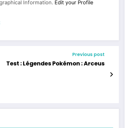
graphical Information.
Edit your Profile
s
Previous post
Test : Légendes Pokémon : Arceus