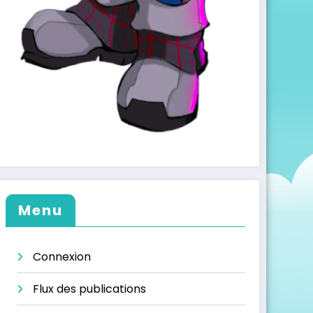
Menu
Connexion
Flux des publications