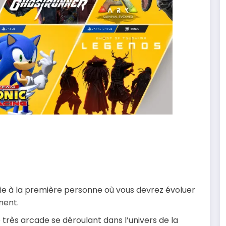
vie à la première personne où vous devrez évoluer
nent.
 très arcade se déroulant dans l’univers de la