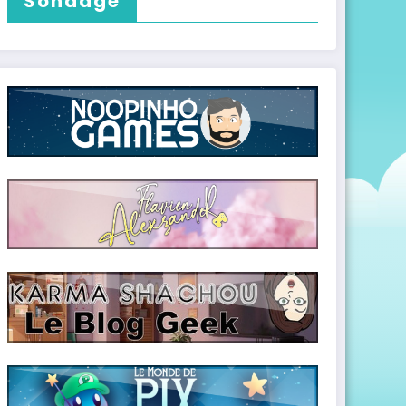
Sondage