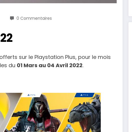
0 Commentaires
022
 offerts sur le Playstation Plus, pour le mois
bles du
01 Mars au 04 Avril 2022
.