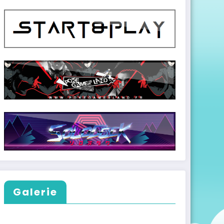
Galerie