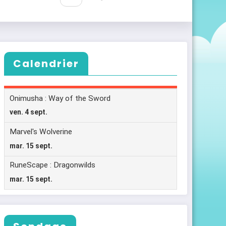
Calendrier