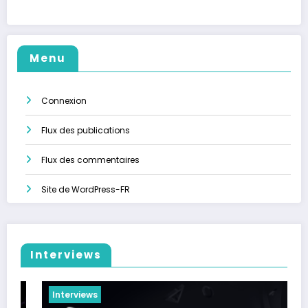
Menu
Connexion
Flux des publications
Flux des commentaires
Site de WordPress-FR
Interviews
Interviews