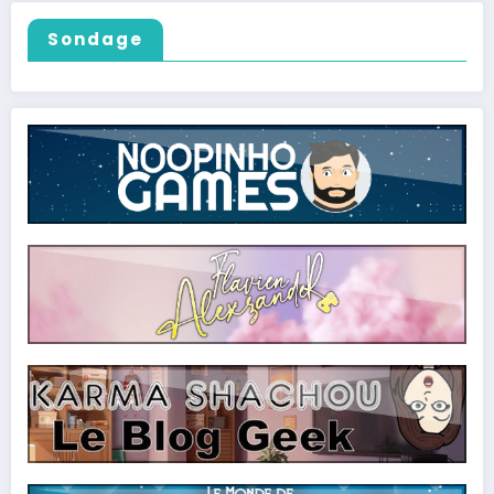
Sondage