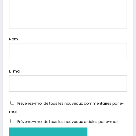
Nom
E-mail
Prévenez-moi de tous les nouveaux commentaires par e-
mail.
Prévenez-moi de tous les nouveaux articles par e-mail.