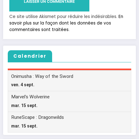
Ce site utilise Akismet pour réduire les indésirables.
En
savoir plus sur la façon dont les données de vos
commentaires sont traitées
.
Calendrier