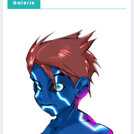
Galerie