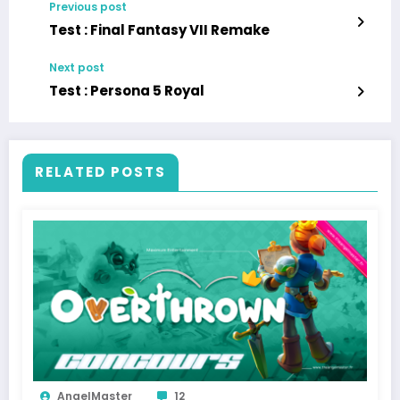
Previous post
Test : Final Fantasy VII Remake
Next post
Test : Persona 5 Royal
RELATED POSTS
AngelMaster
12