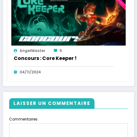
AngelMaster
5
Concours : Core Keeper !
04/11/2024
LAISSER UN COMMENTAIRE
Commentaires